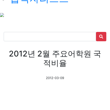
2012년 2월 주요어학원 국
적비율
2012-03-09