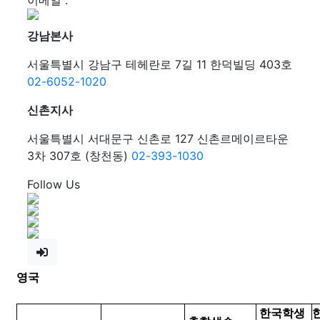
이메일 :
강남본사
서울특별시 강남구 테헤란로 7길 11 한덕빌딩 403호
02-6052-1020
신촌지사
서울특별시 서대문구 신촌로 127 신촌르메이르타운
3차 307호 (창천동)
02-393-1030
Follow Us
영국
한국학생