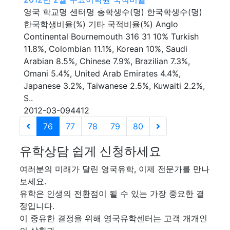
영국 학교명 센터명 총학생수(명) 한국학생수(명)
한국학생비율(%) 기타 국적비율(%) Anglo
Continental Bournemouth 316 31 10% Turkish
11.8%, Colombian 11.1%, Korean 10%, Saudi
Arabian 8.5%, Chinese 7.9%, Brazilian 7.3%,
Omani 5.4%, United Arab Emirates 4.4%,
Japanese 3.2%, Taiwanese 2.5%, Kuwaiti 2.2%,
S..
2012-03-09
4412
76
77
78
79
80
유학상담 쉽게 신청하세요
여러분의 미래가 달린 영국유학, 이제 전문가를 만나
보세요.
유학은 인생의 전환점이 될 수 있는 가장 중요한 결
정입니다.
이 중유한 결정을 위해 영국유학센터는 고객 개개인