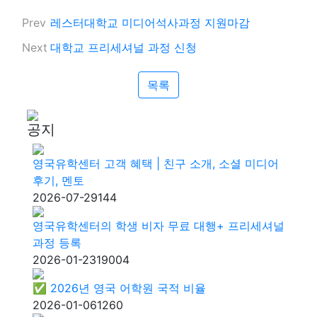
Prev
레스터대학교 미디어석사과정 지원마감
Next
대학교 프리세셔널 과정 신청
목록
공지
영국유학센터 고객 혜택 | 친구 소개, 소셜 미디어
후기, 멘토
2026-07-29
144
영국유학센터의 학생 비자 무료 대행+ 프리세셔널
과정 등록
2026-01-23
19004
✅ 2026년 영국 어학원 국적 비율
2026-01-06
1260