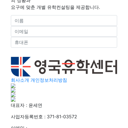
의 상황과
요구에 맞춘 개별 유학컨설팅을 제공합니다.
회사소개
개인정보처리방침
대표자 : 윤세연
사업자등록번호 : 371-81-03572