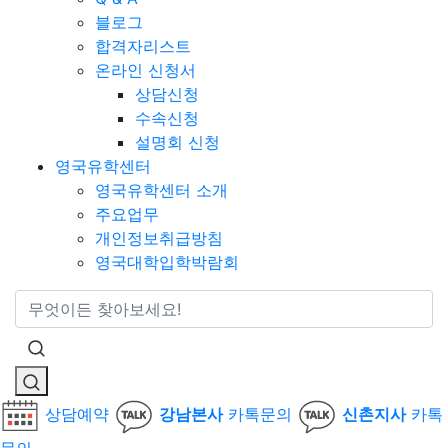
블로그
합격자리스트
온라인 신청서
상담신청
수속신청
설명회 신청
영국유학센터
영국유학센터 소개
주요업무
개인정보취급방침
영국대학입학박람회
통합검색
상담예약
강남본사
카톡문의
신촌지사
카톡