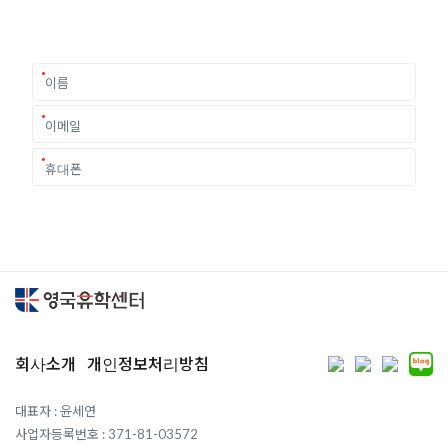
요구에 맞춘 개별 유학컨설팅을 제공합니다.
회사소개
개인정보처리방침
대표자 : 윤세연
사업자등록번호 : 371-81-03572