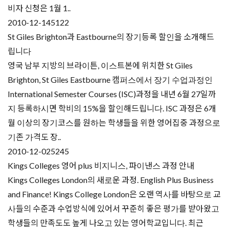
비자 신청은 1월 1..
2010-12-14
5122
St Giles Brighton과 Eastbourne의 장기등록 할인을 소개해드
립니다
영국 남부 지방의 브라이튼, 이스트본에 위치한 St Giles
Brighton, St Giles Eastbourne 캠퍼스에서 장기 수업과정인
International Semester Courses (ISC)과정을 내년 6월 27일까
지 등록하시면 학비의 15%을 할인해드립니다. ISC 과정은 6개
월 이상의 장기코스를 원하는 학생들을 위한 영어집중 과정으로
기존 가격도 장..
2010-12-02
5245
Kings Colleges 영어 plus 비지니스, 파이낸스 과정 안내
Kings Colleges London의 새로운 과정. English Plus Business
and Finance! Kings College London은 오랜 역사를 바탕으로 교
사들의 수준과 수업방식에 있어서 꾸준히 좋은 평가를 받아왔고
학생들의 만족도도 높게 나오고 있는 영어학교입니다. 최근