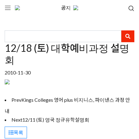
공지
12/18 (토) 대학예비과정 설명
회
2010-11-30
Prev
Kings Colleges 영어 plus 비지니스, 파이낸스 과정 안
내
Next
12/11 (토) 영국 정규유학설명회
목록