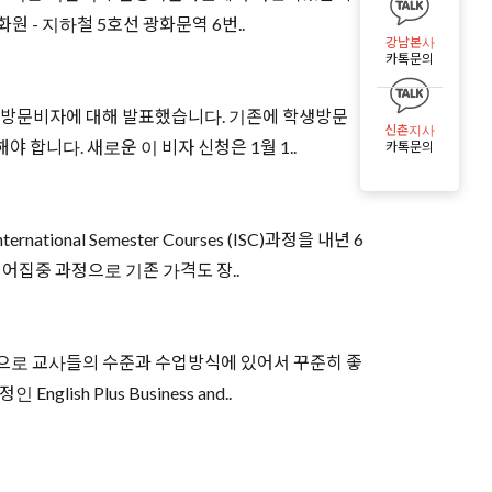
원 - 지하철 5호선 광화문역 6번..
강남본사
카톡문의
한 학생방문비자에 대해 발표했습니다. 기존에 학생방문
신촌지사
니다. 새로운 이 비자 신청은 1월 1..
카톡문의
tional Semester Courses (ISC)과정을 내년 6
어집중 과정으로 기존 가격도 장..
 오랜 역사를 바탕으로 교사들의 수준과 수업방식에 있어서 꾸준히 좋
sh Plus Business and..