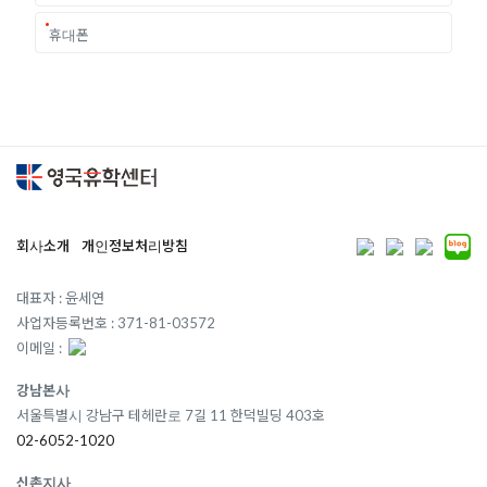
회사소개
개인정보처리방침
대표자 : 윤세연
사업자등록번호 : 371-81-03572
이메일 :
강남본사
서울특별시 강남구 테헤란로 7길 11 한덕빌딩 403호
02-6052-1020
신촌지사