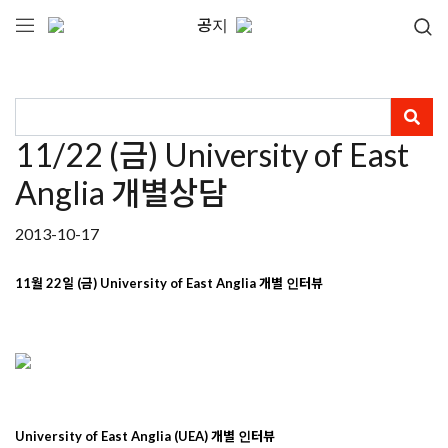
공지
11/22 (금) University of East
Anglia 개별상담
2013-10-17
11
월
22
일
(
금
) University of East Anglia
개별
인터뷰
University of East Anglia (UEA)
개별
인터뷰