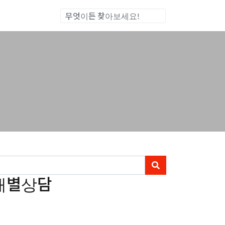
통합검색
 개별상담