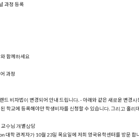
널 과정 등록
터와 함께하세요
영어 과정
아일랜드 비자법이 변경되어 안내 드립니다. - 아래와 같은 새로운 변경사
인된 학교에 등록해야만 학생비자를 신청할 수 있습니다. 그리고 홀리데
과 교수님 개별상담
righton 대학 관계자가 10월 23일 목요일에 저희 영국유학센터를 방문 