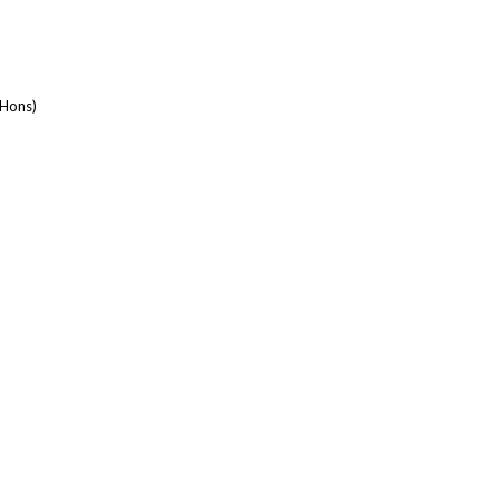
(Hons)