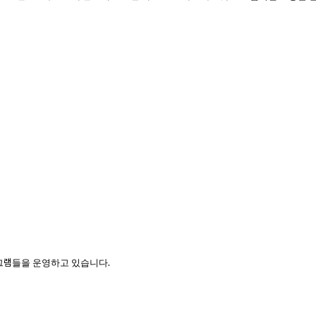
그램들을 운영하고 있습니다.