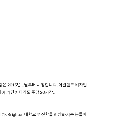
항은 2015년 1월부터 시행합니다. 아일랜드 비자법
이 기간이더라도 주당 20시간..
합니다. Brighton 대학으로 진학을 희망하시는 분들에