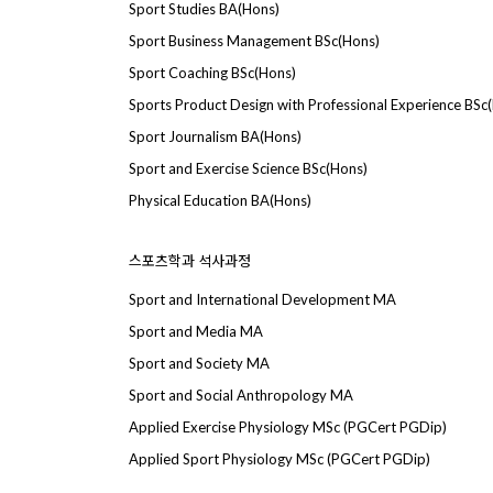
Sport Studies BA(Hons)
Sport Business Management BSc(Hons)
Sport Coaching BSc(Hons)
Sports Product Design with Professional Experience BSc
Sport Journalism BA(Hons)
Sport and Exercise Science BSc(Hons)
Physical Education BA(Hons)
스포츠학과 석사과정
Sport and International Development MA
Sport and Media MA
Sport and Society MA
Sport and Social Anthropology MA
Applied Exercise Physiology MSc (PGCert PGDip)
Applied Sport Physiology MSc (PGCert PGDip)