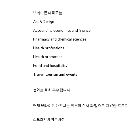
브라이튼
대학교는
Art & Design
Accounting, economics and finance
Pharmacy and chemical sciences
Health professions
Health promotion
Food and hospitality
Travel, tourism and events
분야로
특히
우수합니다.
현재 브라이튼 대학교는 학부와 석사 과정으로 다양한 프로
스포츠학과 학부과정