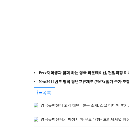
Prev
재학생과 함께 하는 영국 파운데이션, 편입과정 미
Next
2014년도 영국 청년교류제도 (YMS) 참가 추가 모
목록
영국유학센터 고객 혜택 | 친구 소개, 소셜 미디어 후기,
영국유학센터의 학생 비자 무료 대행+ 프리세셔널 과