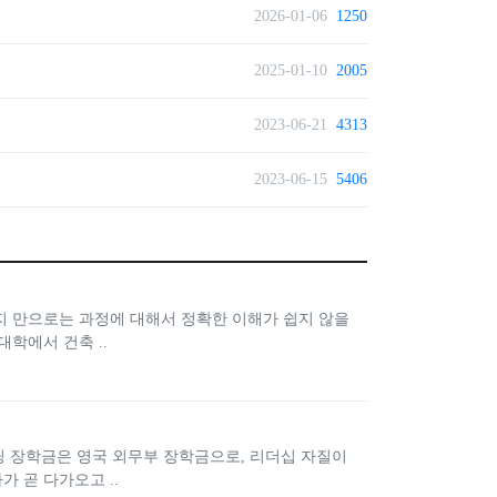
2026-01-06
1250
2025-01-10
2005
2023-06-21
4313
2023-06-15
5406
 만으로는 과정에 대해서 정확한 이해가 쉽지 않을
학에서 건축 ..
닝 장학금은 영국 외무부 장학금으로, 리더십 자질이
 곧 다가오고 ..