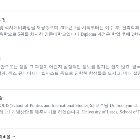
과정
 석사예비과정을 제공했으며 2015년 1월 시작부터는 이수 후, 건축학과
으로 5위를 차지한 명문대학교입니다 Diploma 과정은 학업 후에 2학년
회
만으로는 정말 그 과정이 어떤지 실질적인 정보를 얻기는 쉽지 않죠. 영
학과, 퀸즈 유니버시티 벨파스트 등으로 진학한 학생들을 모시고, 미니 설명
담
ol of Politics and International Studies)의 교수님 Dr. Soohy
을 해주시기로 하였습니다. University of Leeds, School of Poli
비율 :::