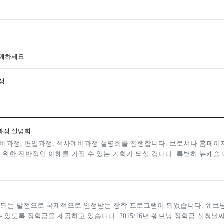
함께하세요
정
비과정 설명회
과정, 편입과정, 석사예비과정 설명회를 진행합니다. 브로셔나 홈페이지
위한 전반적인 이해를 가질 수 있는 기회가 되실 겁니다. 특별히 뉴캐슬 대
거듭되는 발전으로 국제적으로 인정받는 장학 프로그램이 되었습니다. 쉐브
있도록 장학금을 제공하고 있습니다. 2015/16년 쉐브닝 장학금 신청날짜가