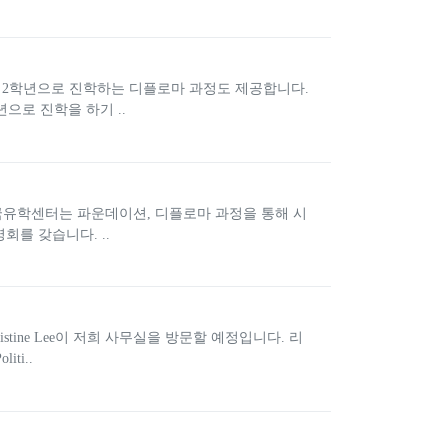
 2학년으로 진학하는 디플로마 과정도 제공합니다.
으로 진학을 하기 ..
국유학센터는 파운데이션, 디플로마 과정을 통해 시
회를 갖습니다. ..
un Christine Lee이 저희 사무실을 방문할 예정입니다. 리
ti..