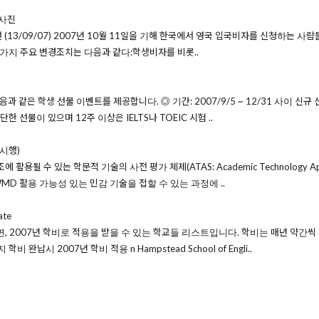
 사진
13/09/07) 2007년 10월 11일을 기해 한국에서 영국 입국비자를 신청하는 사
가지 주요 변경조치는 다음과 같다:학생비자를 비롯..
음과 같은 학생 선물 이벤트를 제공합니다. ◎ 기간: 2007/9/5 ~ 12/31 사이 신규 신
한 선물이 있으며 12주 이상은 IELTS나 TOEIC 시험 ..
시행)
활용될 수 있는 학문적 기술의 사전 평가 체제(ATAS: Academic Technology App
MD 활용 가능성 있는 민감 기술을 접할 수 있는 과정에 ..
te
시면, 2007년 학비로 적용을 받을 수 있는 학교들 리스트입니다. 학비는 매년 약
 완납시 2007년 학비 적용 n Hampstead School of Engli..