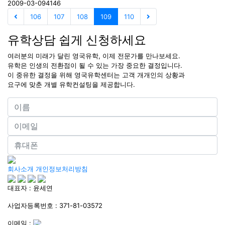
2009-03-09
4146
106
107
108
109
110
유학상담 쉽게 신청하세요
여러분의 미래가 달린 영국유학, 이제 전문가를 만나보세요.
유학은 인생의 전환점이 될 수 있는 가장 중요한 결정입니다.
이 중유한 결정을 위해 영국유학센터는 고객 개개인의 상황과
요구에 맞춘 개별 유학컨설팅을 제공합니다.
회사소개
개인정보처리방침
대표자 : 윤세연
사업자등록번호 : 371-81-03572
이메일 :