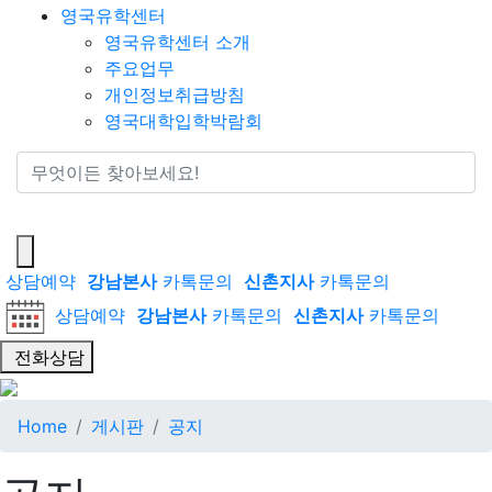
영국유학센터
영국유학센터 소개
주요업무
개인정보취급방침
영국대학입학박람회
통합검색
상담예약
강남본사
카톡문의
신촌지사
카톡문의
상담예약
강남본사
카톡문의
신촌지사
카톡문의
전화상담
Home
게시판
공지