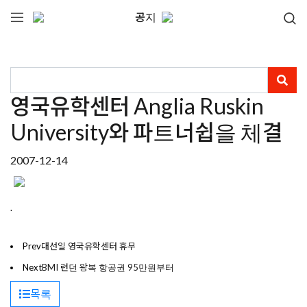
공지
영국유학센터 Anglia Ruskin
University와 파트너쉽을 체결
2007-12-14
.
Prev
대선일 영국유학센터 휴무
Next
BMI 런던 왕복 항공권 95만원부터
목록