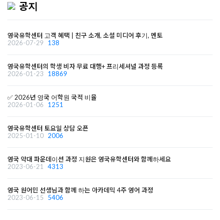
공지
영국유학센터 고객 혜택 | 친구 소개, 소셜 미디어 후기, 멘토
2026-07-29
138
영국유학센터의 학생 비자 무료 대행+ 프리세셔널 과정 등록
2026-01-23
18869
✅ 2026년 영국 어학원 국적 비율
2026-01-06
1251
영국유학센터 토요일 상담 오픈
2025-01-10
2006
영국 약대 파운데이션 과정 지원은 영국유학센터와 함께하세요
2023-06-21
4313
영국 원어민 선생님과 함께 하는 아카데믹 4주 영어 과정
2023-06-15
5406