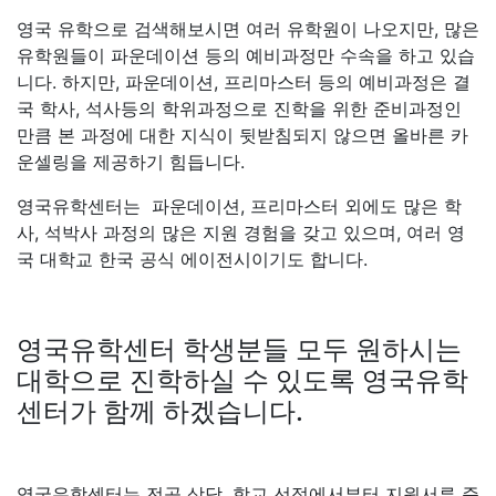
영국 유학으로 검색해보시면 여러 유학원이 나오지만, 많은
유학원들이 파운데이션 등의 예비과정만 수속을 하고 있습
니다. 하지만, 파운데이션, 프리마스터 등의 예비과정은 결
국 학사, 석사등의 학위과정으로 진학을 위한 준비과정인
만큼 본 과정에 대한 지식이 뒷받침되지 않으면 올바른 카
운셀링을 제공하기 힘듭니다.
영국유학센터는 파운데이션, 프리마스터 외에도 많은 학
사, 석박사 과정의 많은 지원 경험을 갖고 있으며, 여러 영
국 대학교 한국 공식 에이전시이기도 합니다.
영국유학센터 학생분들 모두 원하시는
대학으로 진학하실 수 있도록 영국유학
센터가 함께 하겠습니다.
영국유학센터는 전공 상담, 학교 선정에서부터 지원서류 준