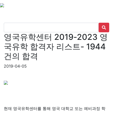
영국유학센터 2019-2023 영
국유학 합격자 리스트- 1944
건의 합격
2019-04-05
현재 영국유학센터를 통해 영국 대학교 또는 예비과정 학