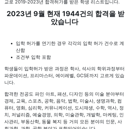
교로 2019-2023년 합격허가를 받은 학생 리스트입니다.
2023년 9월 현재 1944건의 합격을 받
았습니다
입학 허가를 연기한 경우 각각의 입학 허가 건수로 계
산함
조건부 입학 포함
학생들이 입학허가 받은 과정은 학사, 석사의 학위과정부터
파운데이션, 프리마스터, 에이레벨, GCSE까지 고르게 있습
니다.
합격한 전공도 파인 아트, 패션, 디자인 등의 미술 분야부터
경제, 교육, 스포츠, 공학, 음악, 법학, 미술사, 생명과학, 컴
퓨터, 영화, 심리학, 커뮤니케이션, 도시재생, 수학, 역사, 정
치, 저널리즘, 예술경영, 의학, 미술관학, 개발학, 마케팅, 인
사관리, 부동산학, 동물 복지 등 거의 모든 분야의 인문, 사
회과학, 과학, 공학 분야가 포함되어있습니다.