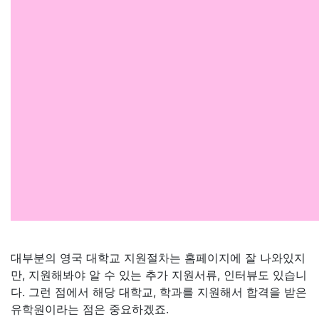
대부분의 영국 대학교 지원절차는 홈페이지에 잘 나와있지
만, 지원해봐야 알 수 있는 추가 지원서류, 인터뷰도 있습니
다. 그런 점에서 해당 대학교, 학과를 지원해서 합격을 받은
유학원이라는 점은 중요하겠죠.