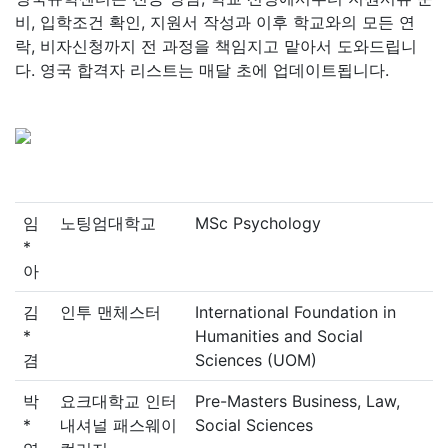
비, 입학조건 확인, 지원서 작성과 이후 학교와의 모든 연
락, 비자신청까지 전 과정을 책임지고 맡아서 도와드립니
다. 영국 합격자 리스트는 매달 초에 업데이트됩니다.
임
노팅엄대학교
MSc Psychology
*
아
김
인투 맨체스터
International Foundation in
*
Humanities and Social
겸
Sciences (UOM)
박
요크대학교 인터
Pre-Masters Business, Law,
*
내셔널 패스웨이
Social Sciences