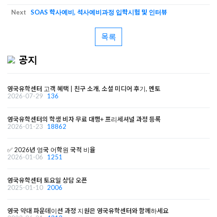
Next
SOAS 학사예비, 석사예비과정 입학시험 및 인터뷰
목록
공지
영국유학센터 고객 혜택 | 친구 소개, 소셜 미디어 후기, 멘토
2026-07-29
136
영국유학센터의 학생 비자 무료 대행+ 프리세셔널 과정 등록
2026-01-23
18862
✅ 2026년 영국 어학원 국적 비율
2026-01-06
1251
영국유학센터 토요일 상담 오픈
2025-01-10
2006
영국 약대 파운데이션 과정 지원은 영국유학센터와 함께하세요