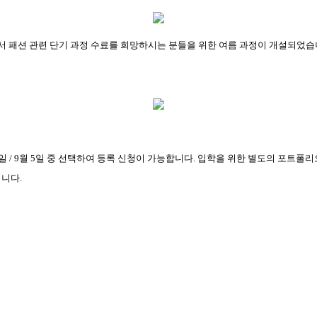
 패션 관련 단기 과정 수료를 희망하시는 분들을 위한 여름 과정이 개설되었
일
/ 9
월
5
일 중 선택하여 등록 신청이 가능합니다
.
입학을 위한 별도의 포트폴리
입니다
.