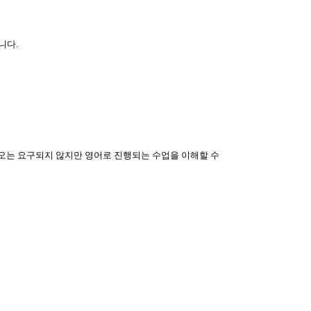
습니다
.
오는 요구되지 않지만 영어로 진행되는 수업을 이해할 수