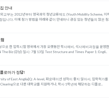
모집 안내
교부는 2012년부터 영국과의 청년교류제도 (Youth Mobility Scheme, 이
정입니다. 이에 참가 방법을 아래와 같이 안내하니 관심 있는 청년들의 많은 참.
시험
 한 입학시험 영국에서 가장 오랫동안 학사예비, 석사예비과정을 운영한 SOAS, U
(강남) 일시: 7월 13일 Test Structure and Times Paper 1: Engli..
디플로마가 정답!
ity of East Anglia]Q: A-level, 파운데이션 성적이 좋지 않아서, 입
 또는 Clearing으로 다른 대학교를 지원하거나, 학사 1학년에 해당하는 디플로..