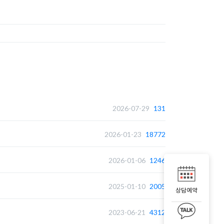
2026-07-29
131
2026-01-23
18772
2026-01-06
1246
2025-01-10
2005
상담예약
2023-06-21
4312