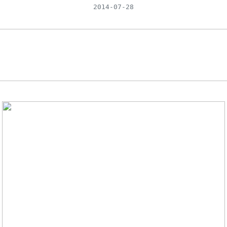
2014-07-28