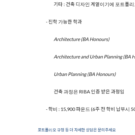
기타
:
건축 디자인 계열이기에 포트폴리
-
진학 가능한 학과
Architecture (BA Honours)
Architecture and Urban Planning (BA 
Urban Planning (BA Honours)
건축 과정은
RIBA
인증 받은 과정임
-
학비
: 15,900
파운드
(6
주 전 학비 납부시
5
포트폴리오 규정 등 더 자세한 상담은 문의주세요