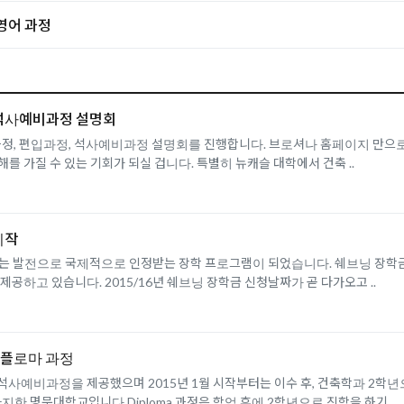
영어 과정
, 석사예비과정 설명회
, 편입과정, 석사예비과정 설명회를 진행합니다. 브로셔나 홈페이지 만으로는
 가질 수 있는 기회가 되실 겁니다. 특별히 뉴캐슬 대학에서 건축 ..
시작
되는 발전으로 국제적으로 인정받는 장학 프로그램이 되었습니다. 쉐브닝 장학금
공하고 있습니다. 2015/16년 쉐브닝 장학금 신청날짜가 곧 다가오고 ..
디플로마 과정
사예비과정을 제공했으며 2015년 1월 시작부터는 이수 후, 건축학과 2학
한 명문대학교입니다 Diploma 과정은 학업 후에 2학년으로 진학을 하기 ..