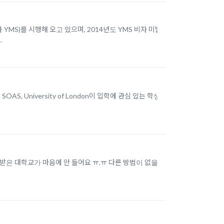
하 YMS)를 시행해 오고 있으며, 2014년도 YMS 비자 미발
.
niversity of London이 입학에 관심 있는 학생
학허가를 받은 대학교가 마음에 안 들어요 ㅠ.ㅠ 다른 방법이 없을