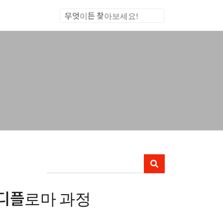
통합검색
 디플로마 과정