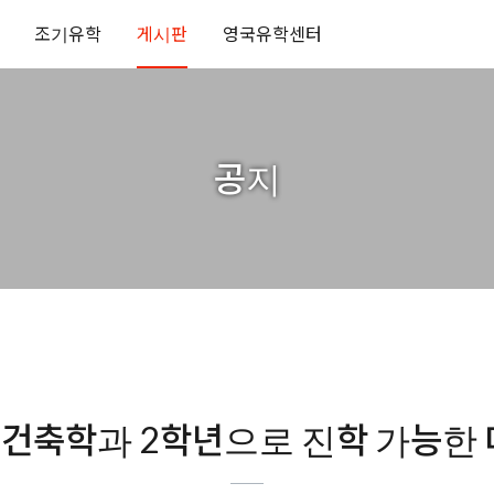
조기유학
게시판
영국유학센터
공지
건축학과 2학년으로 진학 가능한