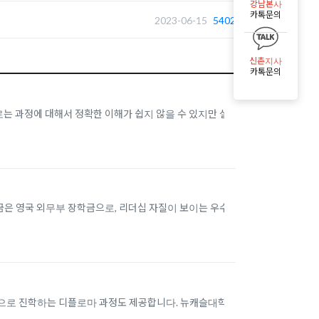
강남본사
카톡문의
2023-06-15
5402
신촌지사
카톡문의
 과정에 대해서 정확한 이해가 쉽지 않을 수 있지만 설명
은 영국 외무부 장학금으로, 리더십 자질이 보이는 우수한
년으로 진학하는 디플로마 과정도 제공합니다. 뉴캐슬대학교