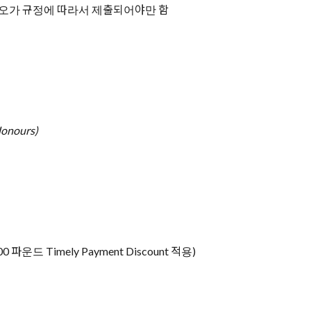
오가 규정에 따라서 제출되어야만 함
Honours)
00
파운드
Timely Payment Discount
적용
)