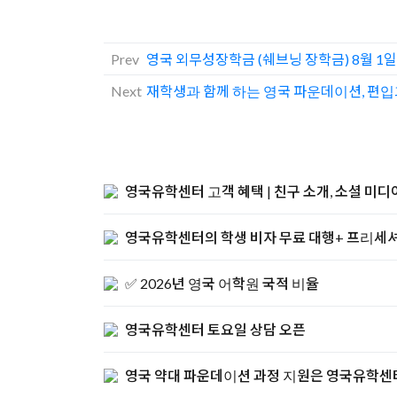
Prev
영국 외무성장학금 (쉐브닝 장학금) 8월 1
Next
재학생과 함께 하는 영국 파운데이션, 편
영국유학센터 고객 혜택 | 친구 소개, 소셜 미디
영국유학센터의 학생 비자 무료 대행+ 프리세셔
✅ 2026년 영국 어학원 국적 비율
영국유학센터 토요일 상담 오픈
영국 약대 파운데이션 과정 지원은 영국유학