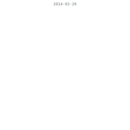
2014-02-26