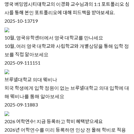
영국 버밍엄시티대학교의 이경화 교수님과의 1:1 포트폴리오 심
사를 통해 본인 포트폴리오에 대해 피드백을 받아보세요.
2025-10-13
719
10월, 영국유학센터에서 영국 대학교를 만나세요
10월, 여러 영국 대학교와 사립학교와 개별상담을 통해 입학 정
보를 직접 알아보세요
2025-09-11
1151
브루넬대학교 의대 웨비나
외국 학생에게 입학 정원이 없는 브루넬대학교 의대 입학에 대
해 웨비나를 통해 알아보세요
2025-09-11
883
2026 어학연수! 지금 등록하고 학비 혜택받으세요
2026년 어학연수를 미리 등록하면 인상 전 올해 학비로 적용