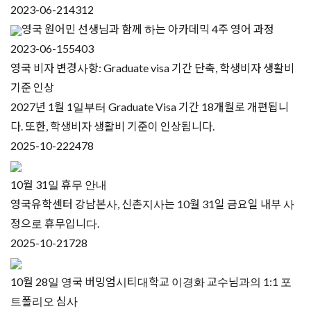
2023-06-21
4312
영국 원어민 선생님과 함께 하는 아카데믹 4주 영어 과정
2023-06-15
5403
영국 비자 변경사항: Graduate visa 기간 단축, 학생비자 생활비
기준 인상
2027년 1월 1일부터 Graduate Visa 기간 18개월로 개편됩니
다. 또한, 학생비자 생활비 기준이 인상됩니다.
2025-10-22
2478
10월 31일 휴무 안내
영국유학센터 강남본사, 신촌지사는 10월 31일 금요일 내부 사
정으로 휴무입니다.
2025-10-21
728
10월 28일 영국 버밍엄시티대학교 이경화 교수님과의 1:1 포
트폴리오 심사