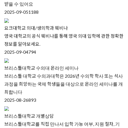
받을 수 있어요
2025-09-05
1188
요크대학교 의대/생의학과 웨비나
영국 대학교의 공식 웨비나를 통해 영국 의대 입학에 관한 정확한
정보를 알아보세요.
2025-09-04
794
브리스톨대학교 수의대 온라인 세미나
브리스톨 대학교 수의과대학은 2026년 수의학 학사 또는 석사
과정을 희망하는 국제 학생들을 대상으로 온라인 세미나를 개
최합니다
2025-08-26
893
브리스톨대학교 개별상담
브리스톨대학교를 직접 만나서 입학 가능 여부, 지원 절차, 기