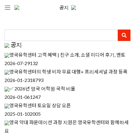
공지
공지
영국유학센터 고객 혜택 | 친구 소개, 소셜 미디어 후기, 멘토
2026-07-29
132
영국유학센터의 학생 비자 무료 대행+ 프리세셔널 과정 등록
2026-01-23
18793
✅ 2026년 영국 어학원 국적 비율
2026-01-06
1247
영국유학센터 토요일 상담 오픈
2025-01-10
2005
영국 약대 파운데이션 과정 지원은 영국유학센터와 함께하세
요