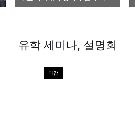
유학 세미나, 설명회
마감