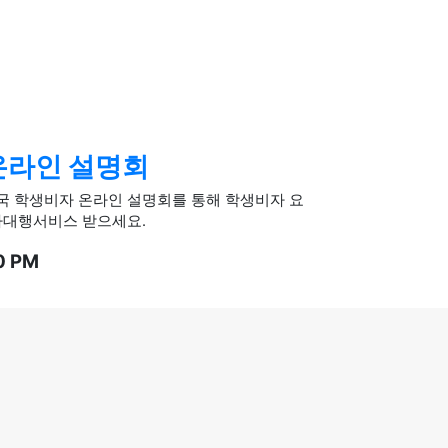
온라인 설명회
 학생비자 온라인 설명회를 통해 학생비자 요
자대행서비스 받으세요.
0 PM