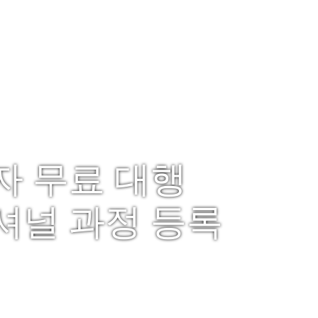
자 무료 대행
널 과정 등록