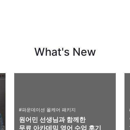
What's New
#파운데이션 올케어 패키지
원어민 선생님과 함께한
무료 아카데믹 영어 수업 후기