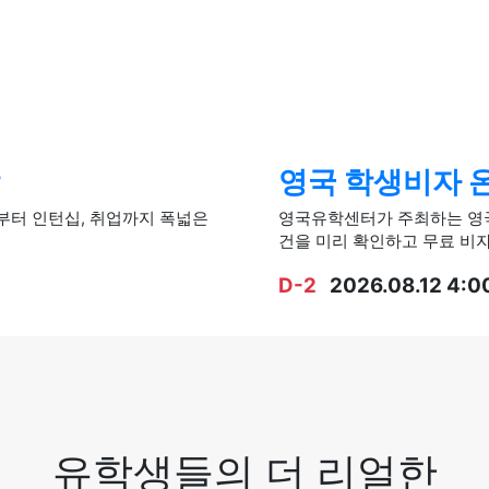
영국 학생비자 
 폭넓은
영국유학센터가 주최하는 영국
건을 미리 확인하고 무료 비
D-2
2026.08.12 4:0
유학생들의 더 리얼한