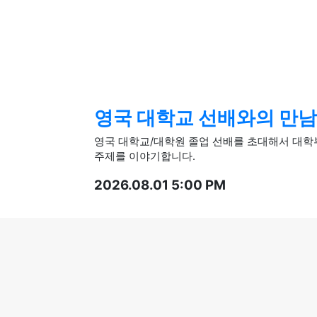
영국 대학교 선배와의 만남
영국 대학교/대학원 졸업 선배를 초대해서 대학부터 인턴십, 취업까지
주제를 이야기합니다.
2026.08.01 5:00 PM