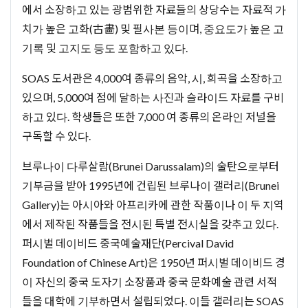
에서 소장하고 있는 광범위한 자료들의 상당수는 자료적 가
치가 높은 고화(古畵) 및 필사본 등이며, 중요도가 높은 고
기록 및 고지도 등도 포함하고 있다.
SOAS 도서관은 4,000여 종류의 음악, 시, 희곡을 소장하고
있으며, 5,000여 점에 달하는 사진과 슬라이드 자료를 구비
하고 있다. 학생들은 또한 7,000 여 종류의 온라인 저널을
구독할 수 있다.
브루나이 다루살람(Brunei Darussalam)의 술탄으로부터
기부금을 받아 1995년에 건립된 브루나이 갤러리(Brunei
Gallery)는 아시아와 아프리카에 관한 작품이나 이 두 지역
에서 제작된 작품들을 전시된 특별 전시실을 갖추고 있다.
퍼시벌 데이비드 중국예술재단(Percival David
Foundation of Chinese Art)은 1950년 퍼시벌 데이비드 경
이 자신의 중국 도자기 소장품과 중국 문화예술 관련 서적
들을 대학에 기부하면서 설립되었다. 이들 갤러리는 SOAS