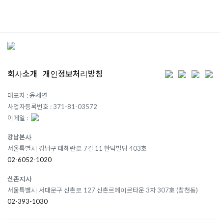
회사소개
개인정보처리방침
대표자 : 윤세연
사업자등록번호 : 371-81-03572
이메일 :
강남본사
서울특별시 강남구 테헤란로 7길 11 한덕빌딩 403호
02-6052-1020
신촌지사
서울특별시 서대문구 신촌로 127 신촌르메이르타운 3차 307호 (창천동)
02-393-1030