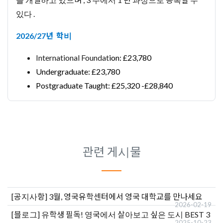
있다 .
2026/27년 학비
International Foundat
ion: £23,780
Undergraduate: £23,780
Postgraduate Taught: £25,320 -£28,840
관련 게시물
[공지사항]
3월, 영국유학센터에서 영국 대학교를 만나세요
2026-02-19
[블로그]
유학생 필독! 영국에서 살아보고 싶은 도시 BEST 3
2025-10-23