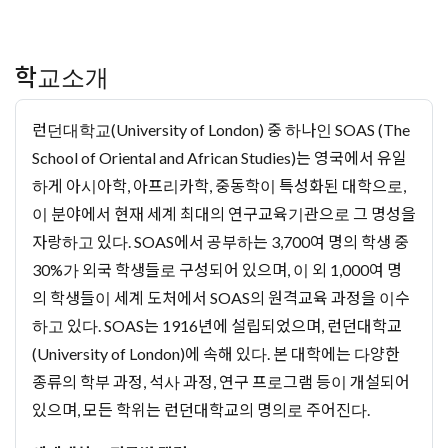
학교소개
런던대학교(University of London) 중 하나인 SOAS (The
School of Oriental and African Studies)는 영국에서 유일
하게 아시아학, 아프리카학, 중동학이 특성화된 대학으로,
이 분야에서 현재 세계 최대의 연구교육기관으로 그 명성을
자랑하고 있다. SOAS에서 공부하는 3,700여 명의 학생 중
30%가 외국 학생들로 구성되어 있으며, 이 외 1,000여 명
의 학생들이 세계 도처에서 SOAS의 원격교육 과정을 이수
하고 있다. SOAS는 1916년에 설립되었으며, 런던대학교
(University of London)에 속해 있다. 본 대학에는 다양한
종류의 학부 과정, 석사 과정, 연구 프로그램 등이 개설되어
있으며, 모든 학위는 런던대학교의 명의로 주어진다.