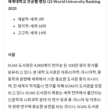
세계대학교 전공별 랭킹 QS World University Ranking
2025
개발학-세계 3위
정치학-세계 18위
고고학-세계 19위
시설
SOAS 도서관은 4,000개의 언어로 된 100만 권의 장서를
보유하고 있다. 본 대학 도서관은 아프리카학, 아시아학, 중
동학과 관련해 세계에서 가장 중요한 도서관 중의 하나이
며, 전 세계의 학자들이 연구를 위해 SOAS의 도서관을 방문
하고 있다. SOAS 도서관의 목표는 세계 전역에서 출간되는
인문학과 사회과학 분야 의 연구 성과 중, 아시아 및 아프리
카 관련 연구에 중요한 공헌을 하는 것이다. SOAS 도서관