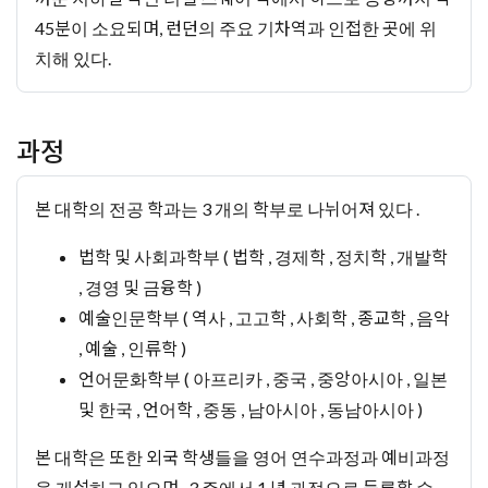
45분이 소요되며, 런던의 주요 기차역과 인접한 곳에 위
치해 있다.
과정
본 대학의 전공 학과는 3 개의 학부로 나뉘어져 있다 .
법학 및 사회과학부 ( 법학 , 경제학 , 정치학 , 개발학
, 경영 및 금융학 )
예술인문학부 ( 역사 , 고고학 , 사회학 , 종교학 , 음악
, 예술 , 인류학 )
언어문화학부 ( 아프리카 , 중국 , 중앙아시아 , 일본
및 한국 , 언어학 , 중동 , 남아시아 , 동남아시아 )
본 대학은 또한 외국 학생들을 영어 연수과정과 예비과정
을 개설하고 있으며 , 3 주에서 1 년 과정으로 등록할 수