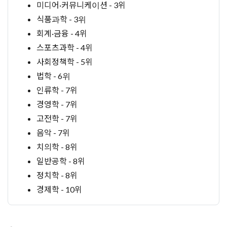
미디어·커뮤니케이션 - 3위
식품과학 - 3위
회계·금융 - 4위
스포츠과학 - 4위
사회정책학 - 5위
법학 - 6위
인류학 - 7위
경영학 - 7위
고전학 - 7위
음악 - 7위
치의학 - 8위
일반공학 - 8위
정치학 - 8위
경제학 - 10위