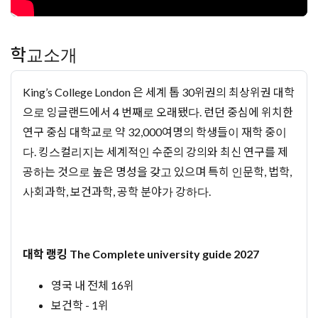
학교소개
King’s College London 은 세계 톱 30위권의 최상위권 대학
으로 잉글랜드에서 4 번째로 오래됐다. 런던 중심에 위치한
연구 중심 대학교로 약 32,000여명의 학생들이 재학 중이
다. 킹스컬리지는 세계적인 수준의 강의와 최신 연구를 제
공하는 것으로 높은 명성을 갖고 있으며 특히 인문학, 법학,
사회과학, 보건과학, 공학 분야가 강하다.
대학 랭킹 The Complete university guide 2027
영국 내 전체 16위
보건학 - 1위