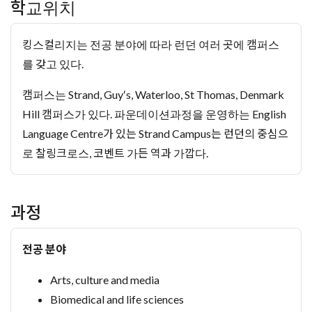
학교위치
킹스컬리지는 전공 분야에 따라 런던 여러 곳에 캠퍼스
를 갖고 있다.
캠퍼스는 Strand, Guy′s, Waterloo, St Thomas, Denmark
Hill 캠퍼스가 있다. 파운데이션과정을 운영하는 English
Language Centre가 있는 Strand Campus는 런던의 중심으
로 찰링크로스, 코벤트 가든 역과 가깝다.
과정
전공 분야
Arts, culture and media
Biomedical and life sciences