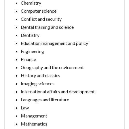
Chemistry
Computer science
Conflict and security
Dental training and science
Dentistry
Education management and policy
Engineering
Finance
Geography and the environment
History and classics
Imaging sciences
International affairs and development
Languages and literature
Law
Management
Mathematics