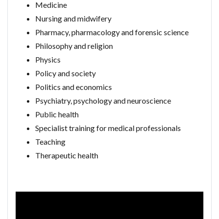
Medicine
Nursing and midwifery
Pharmacy, pharmacology and forensic science
Philosophy and religion
Physics
Policy and society
Politics and economics
Psychiatry, psychology and neuroscience
Public health
Specialist training for medical professionals
Teaching
Therapeutic health