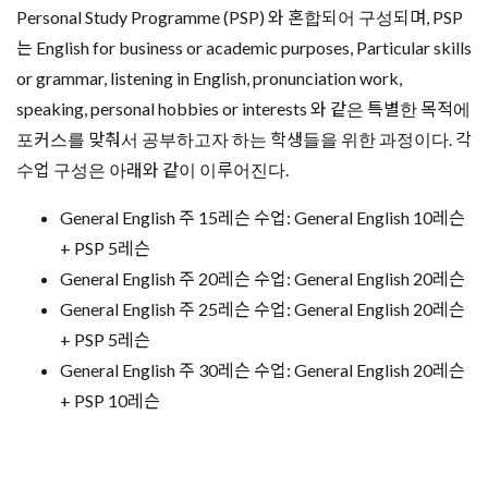
Academic English Course
아이엘츠를 준비하거나 영국 대학교 진학을 위해 영어 준비를 하
려는 학생에게 적합하며, 경력 많은 선생님들과 함께 아이엘츠
시험준비를 할 수 있다. 다양한 온라인 자료들을 활용할 수 있으
며, 정기적인 모의 스피킹 테스트를 할 수 있다.
수업레슨은 standard 15레슨과 intensive 25레슨으로 나누어져
있다.
Standard-주당 15레슨
주당 10레슨: 아카데믹 영어 준비반 + 주당 5레슨 개별적인 아카
데믹 영어 Personal Study Programme