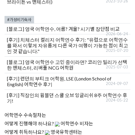
어학연수 수속절차는
어떻게 진행해야 하나요?
어학연수 비자는
어떻게 취득하나요?
영국유학센터는
어떤 곳인가요?
유학상담 쉽게 신청하세요
여러분의 미래가 달린 영국유학, 이제 전문가를 만나보세요.
유학은 인생의 전환점이 될 수 있는 가장 중요한 결정입니다.
이 중유한 결정을 위해 영국유학센터는 고객 개개인의 상황과
요구에 맞춘 개별 유학컨설팅을 제공합니다.