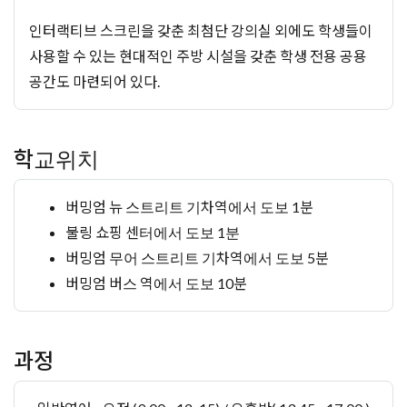
인터랙티브 스크린을 갖춘 최첨단 강의실 외에도 학생들이
사용할 수 있는 현대적인 주방 시설을 갖춘 학생 전용 공용
공간도 마련되어 있다.
학교위치
버밍엄 뉴 스트리트 기차역에서 도보 1분
불링 쇼핑 센터에서 도보 1분
버밍엄 무어 스트리트 기차역에서 도보 5분
버밍엄 버스 역에서 도보 10분
과정