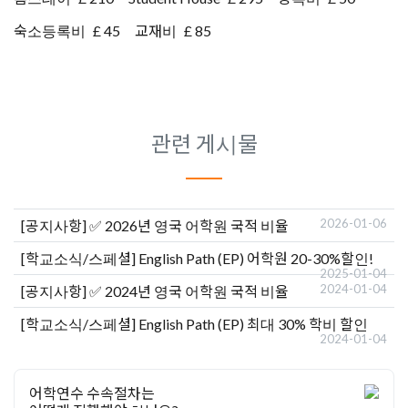
숙소등록비
£ 45
교재비
£ 85
관련 게시물
2026-01-06
[공지사항]
✅ 2026년 영국 어학원 국적 비율
[학교소식/스페셜]
English Path (EP) 어학원 20-30%할인!
2025-01-04
2024-01-04
[공지사항]
✅ 2024년 영국 어학원 국적 비율
[학교소식/스페셜]
English Path (EP) 최대 30% 학비 할인
2024-01-04
어학연수 수속절차는