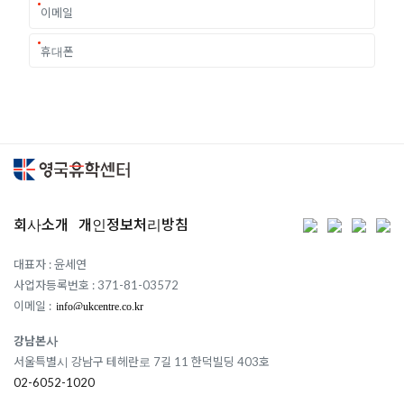
회사소개
개인정보처리방침
대표자 : 윤세연
사업자등록번호 : 371-81-03572
이메일 :
강남본사
서울특별시 강남구 테헤란로 7길 11 한덕빌딩 403호
02-6052-1020