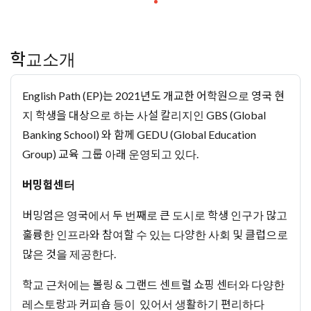
학교소개
English Path (EP)는 2021년도 개교한 어학원으로 영국 현
지 학생을 대상으로 하는 사설 칼리지인 GBS (Global
Banking School) 와 함께 GEDU (Global Education
Group) 교육 그룹 아래 운영되고 있다.
버밍험센터
버밍엄은 영국에서 두 번째로 큰 도시로 학생 인구가 많고
훌륭한 인프라와 참여할 수 있는 다양한 사회 및 클럽으로
많은 것을 제공한다.
학교 근처에는 볼링 & 그랜드 센트럴 쇼핑 센터와 다양한
레스토랑과 커피숍 등이 있어서 생활하기 편리하다