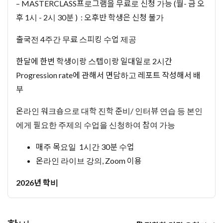
– MASTERCLASS프로그램을 무료로 신청 가능 (월- 금 오
후 1시 - 2시 30분 ) : 오후반 학생은 신청 불가
출국전 4주간 무료 스피킹 수업 제공
한달에 한번 학생이랑 스텝이랑 일대일로 2시간
Progression rate에 관해서 면담하고 레포트 작성해서 배
부
온라인 워크숍으로 대학 진학 준비/ 인터뷰 연습 등 본인
에게 필요한 주제의 수업을 신청하여 참여 가능
매주 목요일 1시간 30분 수업
온라인 라이브 강의, Zoom 이용
2026년 학비