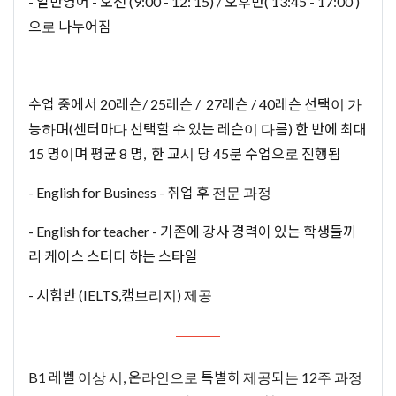
- 일반영어 - 오전 (9:00 - 12: 15) / 오후반( 13:45 - 17:00 )
으로 나누어짐
수업 중에서 20레슨/ 25레슨 / 27레슨 / 40레슨 선택이 가
능하며(센터마다 선택할 수 있는 레슨이 다름) 한 반에 최대
15 명이며 평균 8 명, 한 교시 당 45분 수업으로 진행됨
- English for Business - 취업 후 전문 과정
- English for teacher - 기존에 강사 경력이 있는 학생들끼
리 케이스 스터디 하는 스타일
- 시험반 (IELTS,캠브리지) 제공
B1 레벨 이상 시, 온라인으로 특별히 제공되는 12주 과정