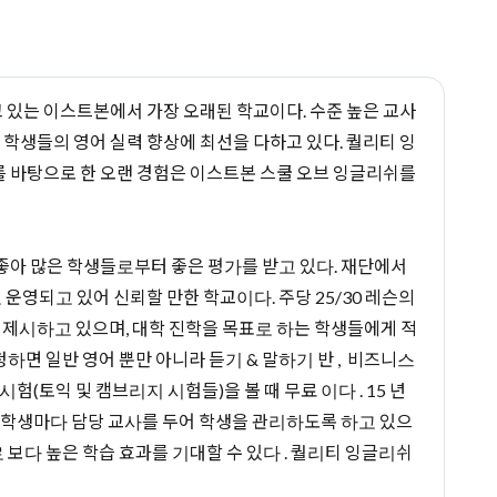
고 있는 이스트본에서 가장 오래된 학교이다. 수준 높은 교사
 학생들의 영어 실력 향상에 최선을 다하고 있다. 퀄리티 잉
사를 바탕으로 한 오랜 경험은 이스트본 스쿨 오브 잉글리쉬를
좋아 많은 학생들로부터 좋은 평가를 받고 있다. 재단에서
영되고 있어 신뢰할 만한 학교이다. 주당 25/30 레슨의
 제시하고 있으며, 대학 진학을 목표로 하는 학생들에게 적
청하면 일반 영어 뿐만 아니라 듣기 & 말하기 반 , 비즈니스
험(토익 및 캠브리지 시험들)을 볼 때 무료 이다 . 15 년
 . 학생마다 담당 교사를 두어 학생을 관리하도록 하고 있으
 보다 높은 학습 효과를 기대할 수 있다 . 퀄리티 잉글리쉬