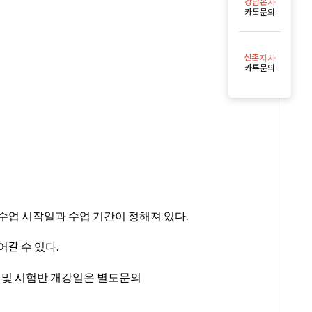
강남본사
카톡문의
신촌지사
카톡문의
으며 수업 시작일과 수업 기간이 정해져 있다.
어갈 수 있다.
짜 및 시험반 개강일은 별도문의