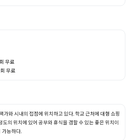
1회 무료
1회 무료
가와 시내의 접점에 위치하고 있다. 학교 근처에 대형 쇼핑
 정도의 위치에 있어 공부와 휴식을 겸할 수 있는 좋은 위치이
 가능하다.