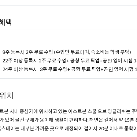
혜택
택
8주 등록시 2주 무료 수업 (수업만 무료이며, 숙소비는 학생 부담)
22주 이상 등록시 2주 무료 수업+ 공항 무료 픽업+공인 영어 시험 
24주 이상 등록시 3주 무료 수업+ 공항 무료 픽업+공인 영어 시험 
위치
트본 시내 중심가에 위치하고 있는 이스트본 스쿨 오브 잉글리쉬는 주택
가 있어 물건 구매가 용이해 생활이 편리하다. 해변은 걸어서 약 15분
 홈스테이는 대부분 가까운 곳으로 배정되어 걸어서 20분 이내로 통학이