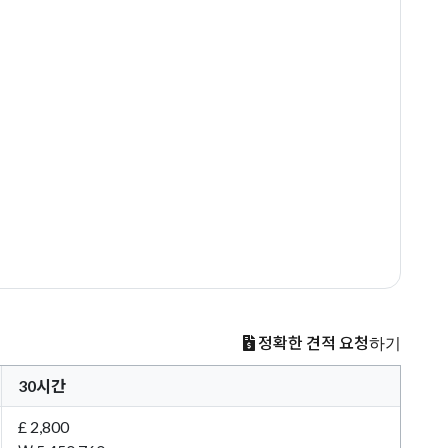
정확한 견적 요청하기
30시간
£ 2,800