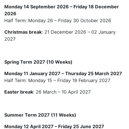
Summer Term 2027 (11 Weeks)
Monday 12 April 2027 – Friday 25 June 2027
Bank Holiday: Monday 03 May 2027 (May bank
holiday)
Bank Holiday: Monday 31 May 2027 (Spring bank
holiday)
Summer School 2027 (8 Weeks)
Monday 28 June 2027 – Friday 20 August 2027
수업은 학기 중 매 주 월요일마다 등록 가능하다.
숙소는 학교에서 제공하지 않아서 직접 알아봐야 한다.