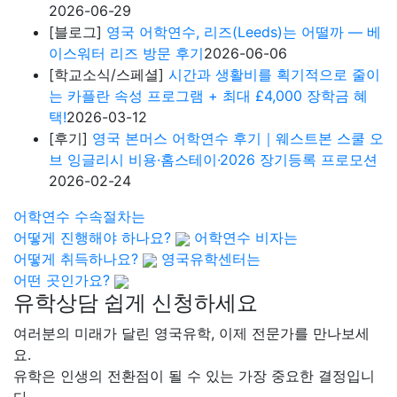
여러분의 미래가 달린 영국유학, 이제 전문가를 만나보세
요.
유학은 인생의 전환점이 될 수 있는 가장 중요한 결정입니
다.
이 중유한 결정을 위해 영국유학센터는 고객 개개인의 상
황과
요구에 맞춘 개별 유학컨설팅을 제공합니다.