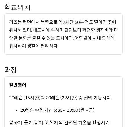
학교위치
리즈는 런던에서 북쪽으로 약2시간 30분 정도 떨어진 곳에
위치해 있다. 대도시에 속하며 런던보다 저렴한 생활비와 다
양한 문화를 즐길 수 있는 도시이다. 어학원이 시내 중심에
위치하여 생활이 편리하다.
과정
일반영어
20레슨 (15시간)과 30레슨 (22시간) 중 선택 가능하다.
20레슨 수업시간 9:30 ~ 13:00 (월 ~ 금)
말하기, 듣기, 읽기 및 쓰기 와 관련된 기술을 향상시키