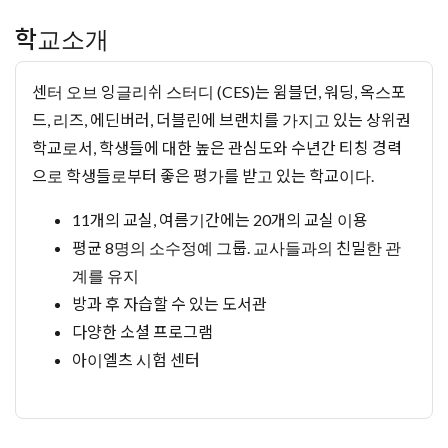
학교소개
센터 오브 잉글리쉬 스터디 (CES)는 윔블던, 워딩, 옥스포
드, 리즈, 에딘버러, 더블린에 브랜치를 가지고 있는 상위권
학교로서, 학생들에 대한 높은 관심도와 수년간 티칭 경력
으로 학생들로부터 좋은 평가를 받고 있는 학교이다.
11개의 교실, 여름기간에는 20개의 교실 이용
평균 8명의 소수정예 그룹. 교사들과의 친밀한 관
계를 유지
방과 후 자습할 수 있는 도서관
다양한 소셜 프로그램
아이엘츠 시험 센터