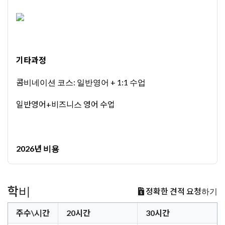
기타과정
콤비네이션 코스: 일반영어 + 1:1 수업
일반영어+비즈니스 영어 수업
2026년 비용
학비
정확한 견적 요청하기
주수\시간
20시간
30시간