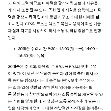
기 위해 노력 하므로 이해력을 향상시키고보다 자유롭
게 의사 소통 할 수 있다. 또한 언어 지식을 습득하고 어휘
력을 향상 시키며 언어의 문법과 구조에 대한 이해를 심
화시킨다. CES의 코스는 텍스트 북을 사용하여 최신 기술
과 실제 자료를 사용하여 의사 소통 및 작업 중심으로 진행
된다.
30레슨 수업 시간 9:30 ~ 13:00 (월 ~ 금), 14:00 ~
16:30 (화, 수, 목)
30레슨은 주 3 회, 화요일, 수요일, 목요일의 오후 수업
이 있다. 이 세션 은 말하기 능력과 영어를 통한 의사 소
통 능력을 향상시키는 데 중점을 둔다. 오후 수업에서
는 일과 일상 생활을 위한 실제 영어를 사용하는 토
론 및 활동에 참여함으로써 의사 소통 능력을 개발할 수 있
는 기회를 얻게 된다. 선생님은 오류 교정과 추가 발음 작
업을 제공하여 언어에 대한 전반적인 자신감을 높여준다.