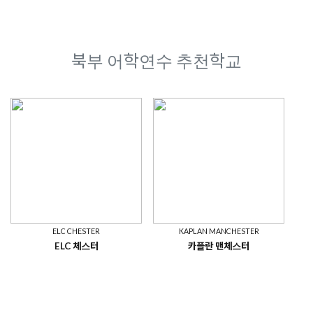
북부 어학연수 추천학교
ELC CHESTER
KAPLAN MANCHESTER
ELC 체스터
카플란 맨체스터