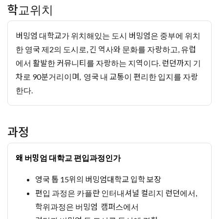
학교위치
버밍엄 대학교가 위치해있는 도시 버밍엄은 중부에 위치
한 영국 제2의 도시로, 긴 역사와 문화를 자랑하고, 유럽
에서 활발한 커뮤니티를 자랑하는 지역이다. 런던까지 기
차로 90분거리이며, 영국 내 교통이 편리한 입지를 자랑
한다.
과정
왜 버밍엄 대학교 편입과정인가
영국 톱 15위의 버밍엄대학교 입학 보장
편입 과정은 카플란 인터내셔널 컬리지 런던에서,
학위과정은 버밍엄 캠퍼스에서