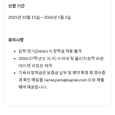
신청 기간
2025년 10월 15일 ~ 2026년 5월 1일
유의사항
입학 연기(Defer) 시 장학금 적용 불가
2026/27학년도 의·치·수의대 및 물리치료학 파운
데이션 과정은 제외
기숙사 장학금은 보증금 납부 및 예약 확정 후 영수증
과 확인 메일을
Jamie.park@kaplan.com
으로 제출
해야 제공됩니다.