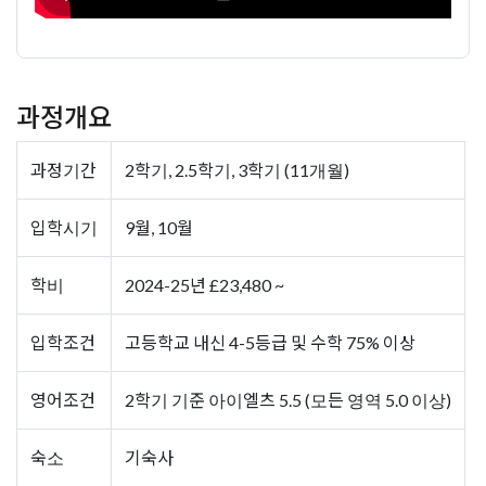
과정개요
과정기간
2학기, 2.5학기, 3학기 (11개월)
입학시기
9월, 10월
학비
2024-25년 £23,480 ~
입학조건
고등학교 내신 4-5등급 및 수학 75% 이상
영어조건
2학기 기준 아이엘츠 5.5 (모든 영역 5.0 이상)
숙소
기숙사