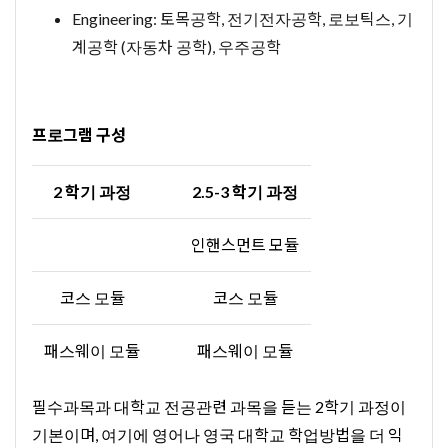
Engineering: 토목공학, 전기전자공학, 로보틱스, 기
계공학 (자동차 공학), 우주공학
프로그램 구성
2 학기 과정
2.5-3 학기 과정
인핸스먼트 모듈
코스 모듈
코스 모듈
패스웨이 모듈
패스웨이 모듈
필수과목과 대학교 전공관련 과목을 듣는 2학기 과정이
기본이며, 여기에 영어나 영국 대학교 학업방법을 더 익