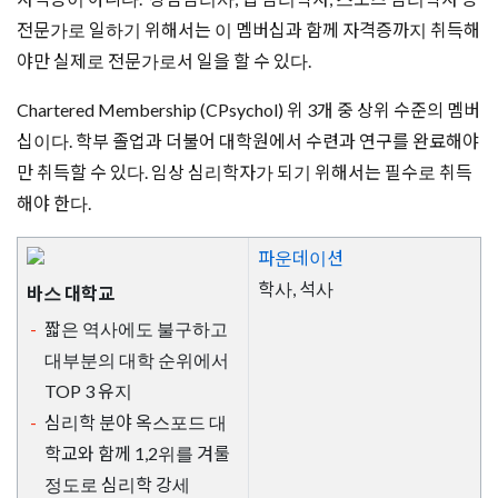
전문가로 일하기 위해서는 이 멤버십과 함께 자격증까지 취득해
야만 실제로 전문가로서 일을 할 수 있다.
Chartered Membership (CPsychol) 위 3개 중 상위 수준의 멤버
십이다. 학부 졸업과 더불어 대학원에서 수련과 연구를 완료해야
만 취득할 수 있다. 임상 심리학자가 되기 위해서는 필수로 취득
해야 한다.
파운데이션
학사, 석사
바스 대학교
짧은 역사에도 불구하고
대부분의 대학 순위에서
TOP 3 유지
심리학 분야 옥스포드 대
학교와 함께 1,2위를 겨룰
정도로 심리학 강세