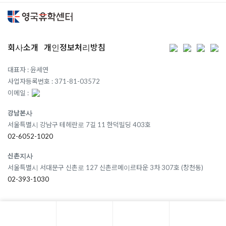
회사소개
개인정보처리방침
대표자 : 윤세연
사업자등록번호 : 371-81-03572
이메일 :
강남본사
서울특별시 강남구 테헤란로 7길 11 한덕빌딩 403호
02-6052-1020
신촌지사
서울특별시 서대문구 신촌로 127 신촌르메이르타운 3차 307호 (창천동)
02-393-1030