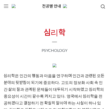
전공별 안내
심리학
PSYCHOLOGY
심리학은 인간의 행동과 마음을 연구하며 인간과 관련된 모든
분야의 뒷받침이 되기에 중요하다. 고도의 정보화 사회 속 인
간 삶의 질과 관계된 문제들이 대두되기 시작하였고 심리학의
중요성이 시간이 갈수록 커지고 있다. 영국에서 심리학을 전
공하겠다고 결정하기 전 확실히 알아야 하는 사실이 하나 있