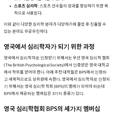
스포츠 심리학
: 스포츠 선수들의 성과를 향상하기 위한 목
적으로 사용된다.
이와 같이 다양한 심리학 분야가 다양하기에 졸업 후 진출할 수
있는 분야도 무궁무진하다.
영국에서 심리학자가 되기 위한 과정
영국에서 심리학자로 인정받기 위해서는 우선 영국 심리학 협회
(The British Psychological Society)에서 인증받은 영국 대학교
에서 학위를 얻어야 한다. 아래 추천 대학들은 BPS에서 인정하
고 세계적으로도 상위권에 속한다. 영국에서 심리학자로 인정되
기 위해서는 영국 심리학 학회 (BPS)의 멤버가 되어야 하는데
BPS에서 제공하는 멤버십은 3가지 종류가 있다.
영국 심리학협회 BPS의 세가지 멤버십