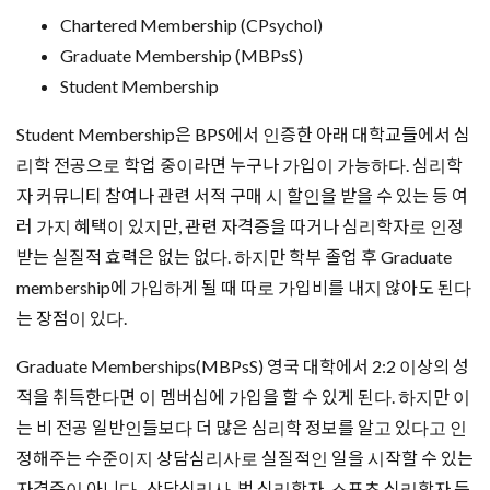
Chartered Membership (CPsychol)
Graduate Membership (MBPsS)
Student Membership
Student Membership은 BPS에서 인증한 아래 대학교들에서 심
리학 전공으로 학업 중이라면 누구나 가입이 가능하다. 심리학
자 커뮤니티 참여나 관련 서적 구매 시 할인을 받을 수 있는 등 여
러 가지 혜택이 있지만, 관련 자격증을 따거나 심리학자로 인정
받는 실질적 효력은 없는 없다. 하지만 학부 졸업 후 Graduate
membership에 가입하게 될 때 따로 가입비를 내지 않아도 된다
는 장점이 있다.
Graduate Memberships(MBPsS) 영국 대학에서 2:2 이상의 성
적을 취득한다면 이 멤버십에 가입을 할 수 있게 된다. 하지만 이
는 비 전공 일반인들보다 더 많은 심리학 정보를 알고 있다고 인
정해주는 수준이지 상담심리사로 실질적인 일을 시작할 수 있는
자격증이 아니다. 상담심리사, 법 심리학자, 스포츠 심리학자 등