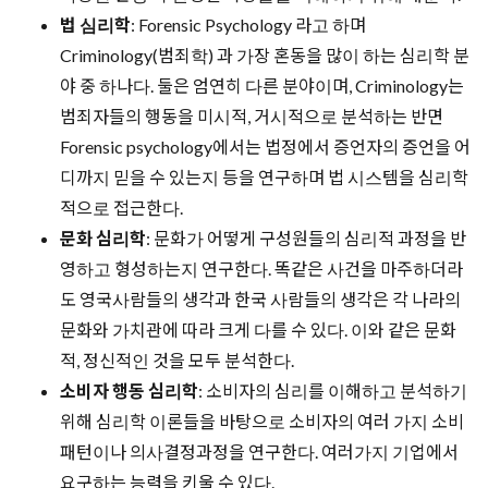
법 심리학
: Forensic Psychology 라고 하며
Criminology(범죄학) 과 가장 혼동을 많이 하는 심리학 분
야 중 하나다. 둘은 엄연히 다른 분야이며, Criminology는
범죄자들의 행동을 미시적, 거시적으로 분석하는 반면
Forensic psychology에서는 법정에서 증언자의 증언을 어
디까지 믿을 수 있는지 등을 연구하며 법 시스템을 심리학
적으로 접근한다.
문화 심리학
: 문화가 어떻게 구성원들의 심리적 과정을 반
영하고 형성하는지 연구한다. 똑같은 사건을 마주하더라
도 영국사람들의 생각과 한국 사람들의 생각은 각 나라의
문화와 가치관에 따라 크게 다를 수 있다. 이와 같은 문화
적, 정신적인 것을 모두 분석한다.
소비자 행동 심리학
: 소비자의 심리를 이해하고 분석하기
위해 심리학 이론들을 바탕으로 소비자의 여러 가지 소비
패턴이나 의사결정과정을 연구한다. 여러가지 기업에서
요구하는 능력을 키울 수 있다.