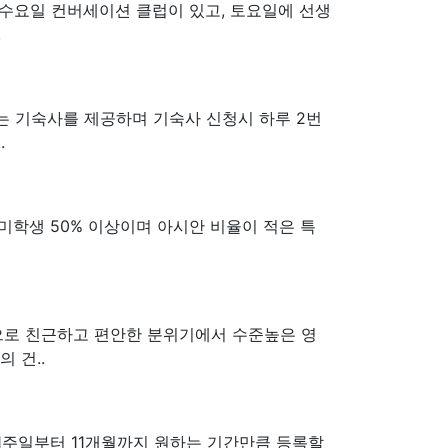
 수요일 컨버세이션 클럽이 있고, 토요일에 선생
.
는 기숙사를 제공하며 기숙사 신청시 하루 2번
.
미학생 50% 이상이며 아시안 비율이 적은 특
학원으로 친근하고 편안한 분위기에서 수준높은 영
 건..
1주일부터 11개월까지 원하는 기간만큼 등록할