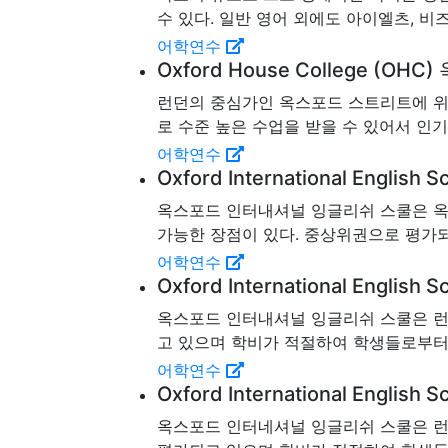
수 있다. 일반 영어 외에도 아이엘츠, 비즈
어학연수
Oxford House College (O
런던의 중심가인 옥스포드 스트리트에 위치
로 수준 높은 수업을 받을 수 있어서 인기가
어학연수
Oxford International En
옥스포드 인터내셔널 잉글리쉬 스쿨은 옥
가능한 장점이 있다. 중상위권으로 평가되
어학연수
Oxford International Eng
옥스포드 인터내셔널 잉글리쉬 스쿨은 런
고 있으며 학비가 적절하여 학생들로부터
어학연수
Oxford International En
옥스포드 인터네셔널 잉글리쉬 스쿨은 런