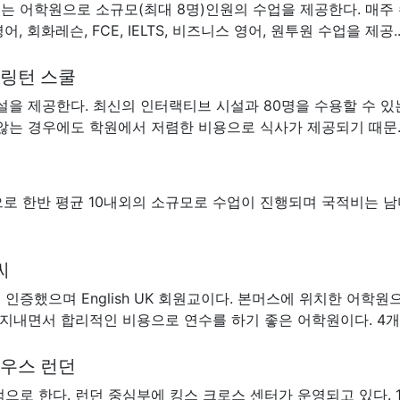
 어학원으로 소규모(최대 8명)인원의 수업을 제공한다. 매주
회화레슨, FCE, IELTS, 비즈니스 영어, 원투원 수업을 제공.
h 벌링턴 스쿨
설을 제공한다. 최신의 인터랙티브 시설과 80명을 수용할 수 있
않는 경우에도 학원에서 저렴한 비용으로 식사가 제공되기 때문.
으로 한반 평균 10내외의 소규모로 수업이 진행되며 국적비는 남
티씨
 인증했으며 English UK 회원교이다. 본머스에 위치한 어
지내면서 합리적인 비용으로 연수를 하기 좋은 어학원이다. 4개의
 하우스 런던
으로 한다. 런던 중심부에 킹스 크로스 센터가 운영되고 있다. 