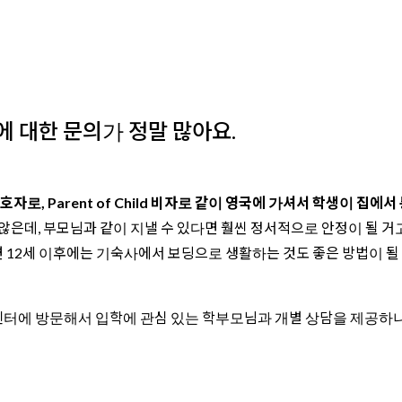
 대한 문의가 정말 많아요.
자로, Parent of Child 비자로 같이 영국에 가셔서 학생이 집에
은데, 부모님과 같이 지낼 수 있다면 훨씬 정서적으로 안정이 될 거고
 12세 이후에는 기숙사에서 보딩으로 생활하는 것도 좋은 방법이 될
학센터에 방문해서 입학에 관심 있는 학부모님과 개별 상담을 제공하니