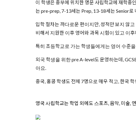
이 학생은 중부에 위치한 명문 사립학교에 재학중인데요
는 pre-prep, 7-13세는 Prep, 13-18세는 Senio
입학 절차는 까다로운 편이지만, 성적만 보지 않고 
비해서 지원한 이후 영어와 과목 시험이 있고 이후에
특히 초등학교로 가는 학생들에게는 영어 수준을 
외국 학생을 위한 pre A-level도 운영하는데,
아요.
중국, 홍콩 학생도 전체 7명으로 매우 적고, 한국 
영국 사립학교는 학업 외에도 스포츠, 음악, 미술, 