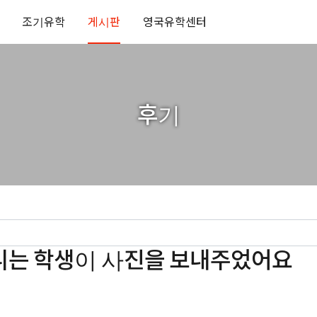
조기유학
게시판
영국유학센터
후기
니는 학생이 사진을 보내주었어요