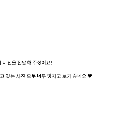
 사진을 전달 해 주셨어요!
 있는 사진 모두 너무 멋지고 보기 좋네요 ❤