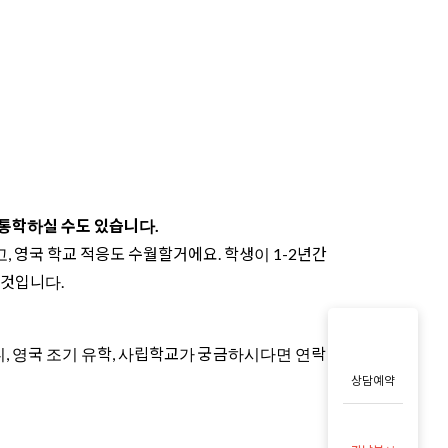
서 통학하실 수도 있습니다.
, 영국 학교 적응도 수월할거에요. 학생이 1-2년간
 것입니다.
, 영국 조기 유학, 사립학교가 궁금하시다면 연락
상담예약