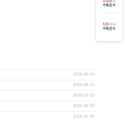
강남본사
카톡문의
신촌지사
카톡문의
2026-05-14
2026-04-25
2026-03-20
2026-02-03
2026-01-03