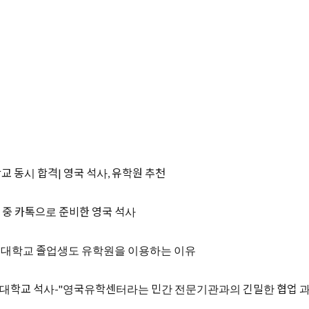
학교 동시 합격| 영국 석사, 유학원 추천
무 중 카톡으로 준비한 영국 석사
국 대학교 졸업생도 유학원을 이용하는 이유
드대학교 석사-"영국유학센터라는 민간 전문기관과의 긴밀한 협업 