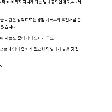
터 18세까지 다니게 되는 남녀 공학인데요, 4-7세
스쿨 지원은 성적표 또는 생활 기록부와 추천서를 준
이 있습니다.
 된 자료도 준비되어 있더라구요.
업적으로나 영어 준비가 필요한 학생에게 좋을 것 같
요.