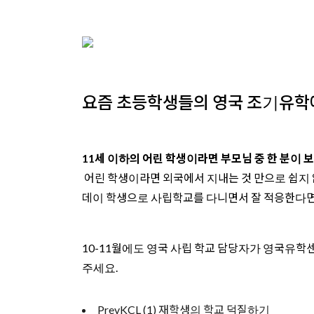
요즘 초등학생들의 영국 조기유학에
11세 이하의 어린 학생이라면 부모님 중 한 분이 보호
어린 학생이라면 외국에서 지내는 것 만으로 쉽지 않
데이 학생으로 사립학교를 다니면서 잘 적응한다면
10-11월에도 영국 사립 학교 담당자가 영국유
주세요.
Prev
KCL (1) 재학생의 학교 덕질하기