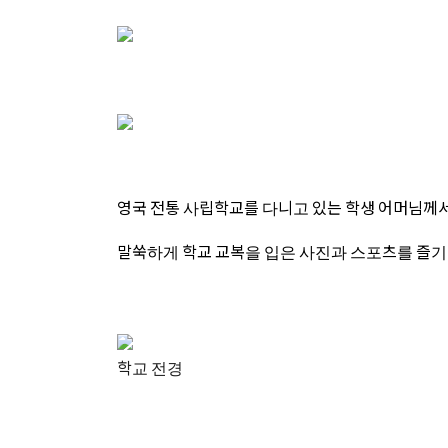
영국 전통 사립학교를 다니고 있는 학생 어머님께서
말쑥하게 학교 교복을 입은 사진과 스포츠를 즐기고
학교 전경