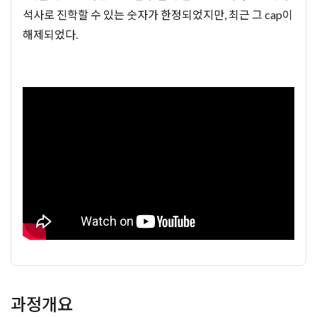
석사로 진학할 수 있는 숫자가 한정되었지만, 최근 그 cap이
해제되었다.
과정개요