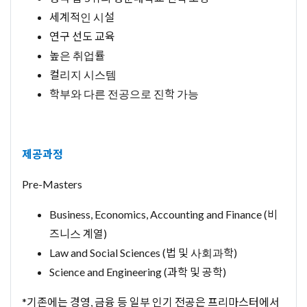
세계적인 시설
연구 선도 교육
높은 취업률
컬리지 시스템
학부와 다른 전공으로 진학 가능
제공과정
Pre-Masters
Business, Economics, Accounting and Finance (비
즈니스 계열)
Law and Social Sciences (법 및 사회과학)
Science and Engineering (과학 및 공학)
*기존에는 경영, 금융 등 일부 인기 전공은 프리마스터에서