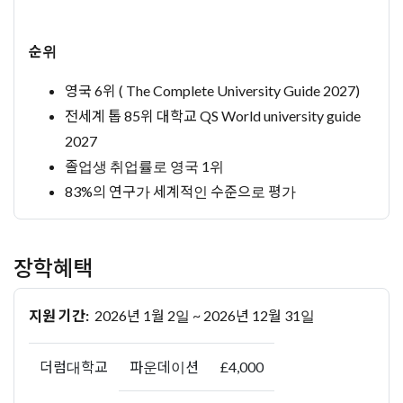
순위
영국 6위 ( The Complete University Guide 2027)
전세계 톱 85위 대학교 QS World university guide
2027
졸업생 취업률로 영국 1위
83%의 연구가 세계적인 수준으로 평가
장학혜택
지원 기간:
2026년 1월 2일 ~ 2026년 12월 31일
더럼대학교
파운데이션
£4,000