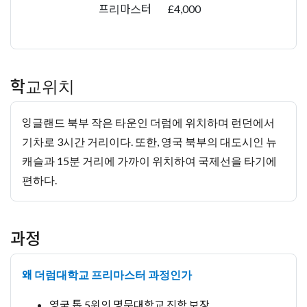
프리마스터
£4,000
학교위치
잉글랜드 북부 작은 타운인 더럼에 위치하며 런던에서
기차로 3시간 거리이다. 또한, 영국 북부의 대도시인 뉴
캐슬과 15분 거리에 가까이 위치하여 국제선을 타기에
편하다.
과정
왜 더럼대학교 프리마스터 과정인가
영국 톱 5위의 명문대학교 진학 보장