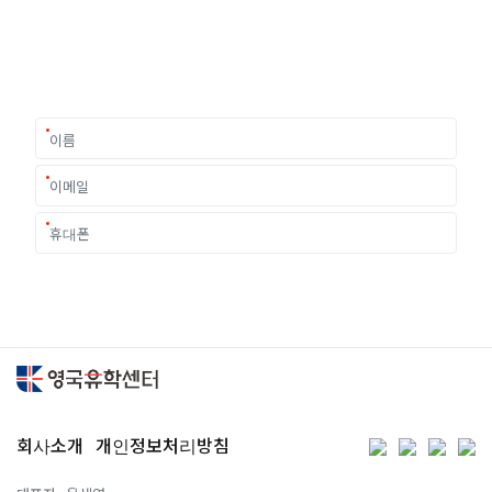
유학은 인생의 전환점이 될 수 있는 가장 중요한 결정입니다.
이 중유한 결정을 위해 영국유학센터는 고객 개개인의 상황과
요구에 맞춘 개별 유학컨설팅을 제공합니다.
회사소개
개인정보처리방침