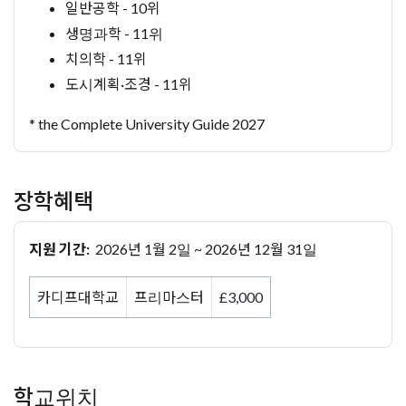
일반공학 - 10위
생명과학 - 11위
치의학 - 11위
도시계획·조경 - 11위
* the Complete University Guide 2027
장학혜택
지원 기간:
2026년 1월 2일 ~ 2026년 12월 31일
카디프대학교
프리마스터
£3,000
학교위치