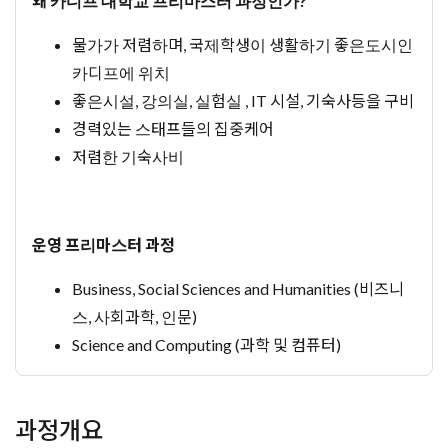
왜 카디프 대학교 프리마스터 과정인가?
물가가 저렴하며, 국제학생이 생활하기 좋은도시인
카디프에 위치
좋은시설, 강의실, 실험실 , IT 시설, 기숙사등을 구비
경력있는 스태프들의 집중케어
저렴한 기숙사비
운영 프리마스터 과정
Business, Social Sciences and Humanities (비즈니
스, 사회과학, 인문)
Science and Computing (과학 및 컴퓨터)
과정개요