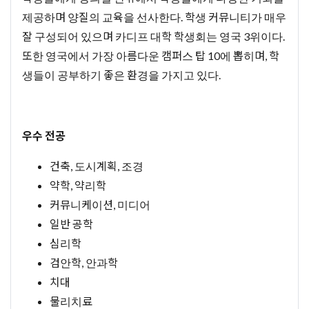
제공하며 양질의 교육을 선사한다. 학생 커뮤니티가 매우
잘 구성되어 있으며 카디프 대학 학생회는 영국 3위이다.
또한 영국에서 가장 아름다운 캠퍼스 탑 10에 뽑히며, 학
생들이 공부하기 좋은 환경을 가지고 있다.
우수 전공
건축, 도시계획, 조경
약학, 약리학
커뮤니케이션, 미디어
일반 공학
심리학
검안학, 안과학
치대
물리치료