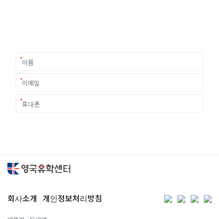
유학은 인생의 전환점이 될 수 있는 가장 중요한 결정입니다.
이 중유한 결정을 위해 영국유학센터는 고객 개개인의 상황과
요구에 맞춘 개별 유학컨설팅을 제공합니다.
회사소개
개인정보처리방침