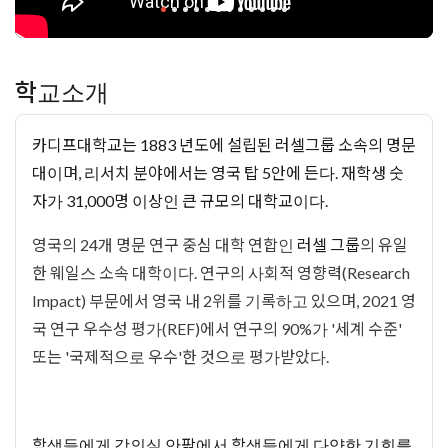
학교소개
카디프대학교는 1883 년도에 설립된 러셀그룹 소속의 명문
대이며, 리서치 분야에서는 영국 탑 5안에 든다. 재학생 숫
자가 31,000명 이상인 큰 규모의 대학교이다.
영국의 24개 명문 연구 중심 대학 연합인
러셀 그룹
의 유일
한 웨일스 소속 대학이다. 연구의 사회적 영향력(Research
Impact) 부문에서 영국 내 2위를 기록하고 있으며, 2021 영
국 연구 우수성 평가(REF)에서 연구의 90%가 '세계 수준'
또는 '국제적으로 우수'한 것으로 평가받았다.
학생들에게 강의실 안팎에서 학생들에게 다양한 기회를