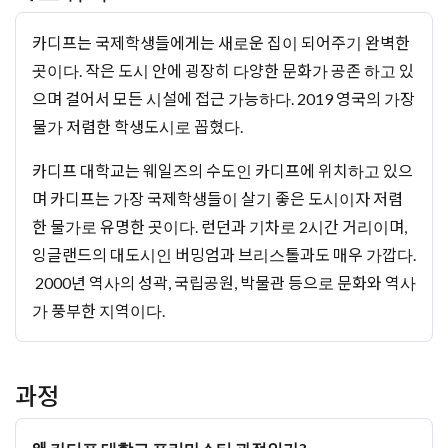
카디프는 국제학생들에게는 새로운 집이 되어주기 완벽한
곳이다. 작은 도시 안에 굉장히 다양한 문화가 공존 하고 있
으며 걸어서 모든 시설에 접근 가능하다. 2019 영국의 가장
물가 저렴한 학생도시로 꼽혔다.
카디프 대학교는 웨일즈의 수도인 카디프에 위치하고 있으
며 카디프는 가장 국제학생들이 살기 좋은 도시이자 저렴
한 물가로 유명한 곳이다. 런던과 기차로 2시간 거리이며,
잉글랜드의 대도시인 버밍엄과 브리스톨과도 매우 가깝다.
2000년 역사의 성곽, 국립공원, 박물관 등으로 문화와 역사
가 풍부한 지역이다.
과정