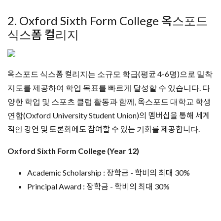
2. Oxford Sixth Form College 옥스포드
식스폼 컬리지
옥스포드 식스폼 컬리지는 소규모 학급(평균 4-6명)으로 밀착
지도를 제공하여 학업 목표를 빠르게 달성할 수 있습니다. 다
양한 학업 및 스포츠 클럽 활동과 함께, 옥스포드 대학교 학생
연합(Oxford University Student Union)의 멤버십을 통해 세계
적인 강연 및 토론회에도 참여할 수 있는 기회를 제공합니다.
Oxford Sixth Form College (Year 12)
Academic Scholarship : 장학금 - 학비의 최대 30%
Principal Award : 장학금 - 학비의 최대 30%