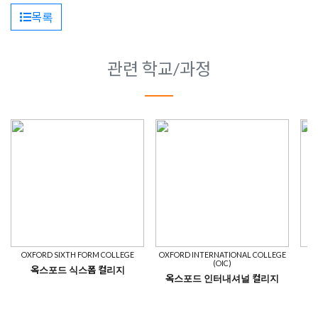
목록
관련 학교/과정
OXFORD SIXTH FORM COLLEGE
OXFORD INTERNATIONAL COLLEGE
(OIC)
옥스포드 식스폼 컬리지
옥스포드 인터내셔널 컬리지