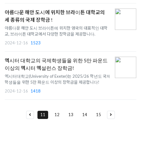
아름다운 해안 도시에 위치한 브라이튼 대학교의
세 종류의 국제 장학금 !
아름다운 해안 도시 브라이튼에 위치한 영국의 대표적인 대학
교, 브라이튼 대학교에서 다양한 장학금을 제공합니다.
2024-12-16
1523
엑시터 대학교의 국제학생들을 위한 5만 파운드
이상의 엑시터 엑설런스 장학금!
엑시터대학교(University of Exeter)는 2025/26 학년도 국제
학생들을 위한 5만 파운드 이상의 장학금을 제공합니다!
2024-12-16
1418
11
12
13
14
15