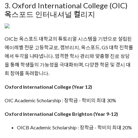
3. Oxford International College (OIC)
옥스포드 인터내셔널 컬리지
OIC는 옥스포드 대학교의 튜토리얼 시스템을 기반으로 설립된
에이레벨 전문 고등학교로, 캠브리지, 옥스포드, G5 대학 진학률
에서 두각을 나타냅니다. 엄격한 학사 관리와 맞춤형 진로 상담
을 통해 학생들의 가능성을 극대화하며, 다양한 학문 및 경시 대
회 참여를 독려합니다.
Oxford International College (Year 12)
OIC Academic Scholarship : 장학금 - 학비의 최대 30%
Oxford International College Brighton (Year 9-12)
OICB Academic Scholarship : 장학금 - 학비의 최대 20%