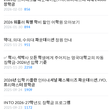
장학금
2026-02-03
856
2026 워홀러 특별 학비 할인 어학원 모아보기
2026-01-30
894
약대, 의대, 수의대 파운데이션 정원 안내
2025-11-25
951
✅ 학사, 석박사 모든 학생에게 주어지는 영국대학교의 자동
장학금-2026년 입학 기준
2025-11-20
2258
2026년 입학 카플란 인터내셔널 패스웨이즈 파운데이션, IYO,
프리마스터 장학금
2025-09-24
1909
INTO 2026-27학년도 장학금 프로그램
2025-09-23
1172