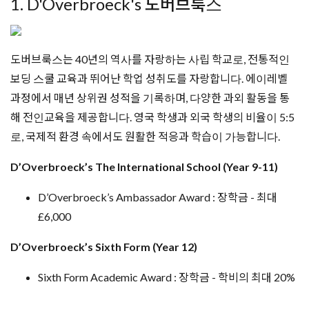
1. D'Overbroeck's 도버브룩스
도버브룩스는 40년의 역사를 자랑하는 사립 학교로, 전통적인
보딩 스쿨 교육과 뛰어난 학업 성취도를 자랑합니다. 에이레벨
과정에서 매년 상위권 성적을 기록하며, 다양한 과외 활동을 통
해 전인교육을 제공합니다. 영국 학생과 외국 학생의 비율이 5:5
로, 국제적 환경 속에서도 원활한 적응과 학습이 가능합니다.
D’Overbroeck’s The International School (Year 9-11)
D’Overbroeck’s Ambassador Award : 장학금 - 최대
£6,000
D’Overbroeck’s Sixth Form (Year 12)
Sixth Form Academic Award : 장학금 - 학비의 최대 20%