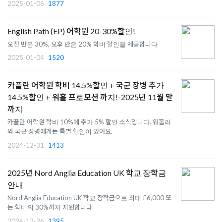
2025-01-06
1877
English Path (EP) 어학원 20-30%할인!
오전 반은 30%, 오후 반은 20% 학비 할인을 제공합니다
2025-01-04
1520
카플란 어학원 학비 14.5%할인 + 국군 장병 추가
14.5%할인 + 워홀 프로모션 까지!-2025년 11월 말
까지
카플란 어학원 학비 10%에 추가 5% 할인 소식입니다. 워홀러
와 국군 장병에게는 특별 할인이 있어요.
2024-12-31
1413
2025년 Nord Anglia Education UK 학교 장학금
안내
Nord Anglia Education UK 학교 장학금으로 최대 £6,000 또
는 학비의 30%까지 지원합니다
2024-12-26
1395