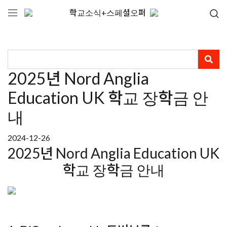
학교소식+스페셜오퍼
2025년 Nord Anglia
Education UK 학교 장학금 안
내
2024-12-26
2025년 Nord Anglia Education UK
학교 장학금 안내