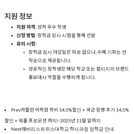
지원 정보
지원 자격
: 성적 우수 학생
신청 방법
: 장학금 심사 시험을 통해 선발
유의 사항
:
장학금 심사 마감일은 따로 없으나, 수혜 기회는 선
착순으로 제공됩니다.
성공적인 장학생은 해당 학교 또는 컬리지의 브랜드
홍보대사 역할을 수행하게 됩니다.
Prev
카플란 어학원 학비 14.5%할인 + 국군 장병 추가 14.5%
할인 + 워홀 프로모션 까지!-2025년 11월 말까지
Next
애버리스트위스대학교 학사과정 장학금 안내