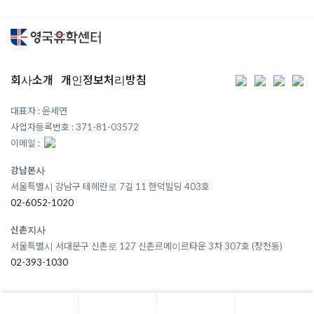
회사소개
개인정보처리방침
대표자 : 윤세연
사업자등록번호 : 371-81-03572
이메일 :
강남본사
서울특별시 강남구 테헤란로 7길 11 한덕빌딩 403호
02-6052-1020
신촌지사
서울특별시 서대문구 신촌로 127 신촌르메이르타운 3차 307호 (창천동)
02-393-1030