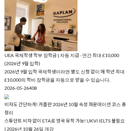
UEA 국제학생 학부 장학금 | 자동 지급 · 연간 최대 £10,000
(2026년 9월 입학)
2026년 9월 입학 국제학생이라면 별도 신청 없이 매 학년 최대
£10,000의 학비 장학금을 자동으로 받을 수 있습니다.
2026-05-26
408
비자도 간단하게! 카플란 2026년 10월 속성 파운데이션 코스 총
정리
스튜던트 비자 없이 ETA로 영국 유학 가능! UKVI IELTS 불필요
| 2026년 10월 26일 개강