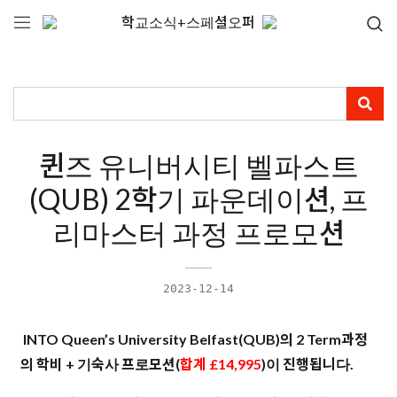
학교소식+스페셜오퍼
퀸즈 유니버시티 벨파스트
(QUB) 2학기 파운데이션, 프
리마스터 과정 프로모션
2023-12-14
INTO Queen’s University Belfast(QUB)의 2 Term과정
의 학비 + 기숙사 프로모션(
합계 £14,995
)이 진행됩니다.