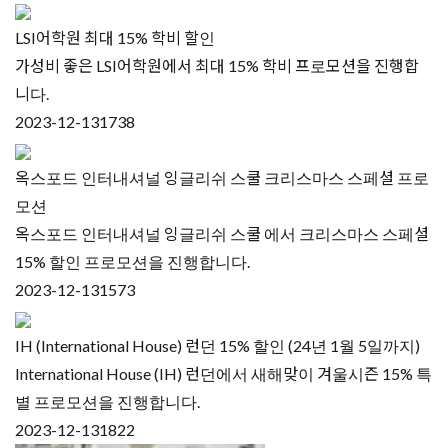
LSI어학원 최대 15% 학비 할인
가성비 좋은 LSI어학원에서 최대 15% 학비 프로모션을 진행합
니다.
2023-12-13
1738
옥스포드 인터내셔널 잉글리쉬 스쿨 크리스마스 스페셜 프로
모션
옥스포드 인터내셔널 잉글리쉬 스쿨 에서 크리스마스 스페셜
15% 할인 프로모션을 진행합니다.
2023-12-13
1573
IH (International House) 런던 15% 할인 (24년 1월 5일까지)
International House (IH) 런던에서 새해맞이 겨울시즌 15% 특
별 프로모션을 진행합니다.
2023-12-13
1822