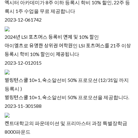
엑시터 아카데미가 8주 이하 등록시 학비 10% 할인, 22주 등
록시 1주 수업을 무료 제공합니다
2023-12-06
1742
2024년 LSI 포츠머스 등록비 면제 및 10% 할인
아이엘츠로 유명한 상위권 어학원인 LSI 포츠머스를 21주 이상
등록시 학비 10% 할인이 제공됩니다
2023-12-01
2015
벌링턴스쿨 10+1, 숙소알선비 50% 프로모션 (12/31일 까지
등록시 )
벌링턴스쿨 10+1, 숙소알선비 50% 프로모션을 제공합니다.
2023-11-30
1588
켄트대학교의 파운데이션 및 프리마스터 과정 특별장학금
8000파운드