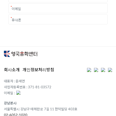
회사소개
개인정보처리방침
대표자 : 윤세연
사업자등록번호 : 371-81-03572
이메일 :
강남본사
서울특별시 강남구 테헤란로 7길 11 한덕빌딩 403호
02-6052-1020