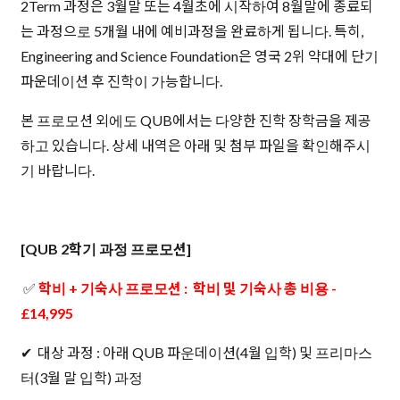
2Term 과정은 3월말 또는 4월초에 시작하여 8월말에 종료되
는 과정으로 5개월 내에 예비과정을 완료하게 됩니다. 특히,
Engineering and Science Foundation은 영국 2위 약대에 단기
파운데이션 후 진학이 가능합니다.
본 프로모션 외에도 QUB에서는 다양한 진학 장학금을 제공
하고 있습니다. 상세 내역은 아래 및 첨부 파일을 확인해주시
기 바랍니다.
[QUB 2학기 과정 프로모션]
✅
학비 + 기숙사 프로모션 : 학비 및 기숙사 총 비용 -
£14,995
✔ 대상 과정 : 아래 QUB 파운데이션(4월 입학) 및 프리마스
터(3월 말 입학) 과정