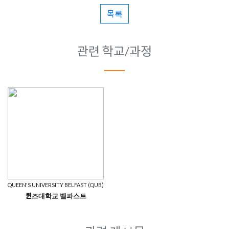
목록
관련 학교/과정
QUEEN'S UNIVERSITY BELFAST (QUB)
퀸즈대학교 벨파스트