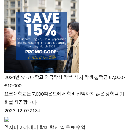
2024년 요크대학교 외국학생 학부, 석사 학생 장학금 £7,000 -
£10,000
요크대학교는 7,000파운드에서 학비 전액까지 많은 장학금 기
회를 제공합니다
2023-12-07
2134
엑시터 아카데미 학비 할인 및 무료 수업