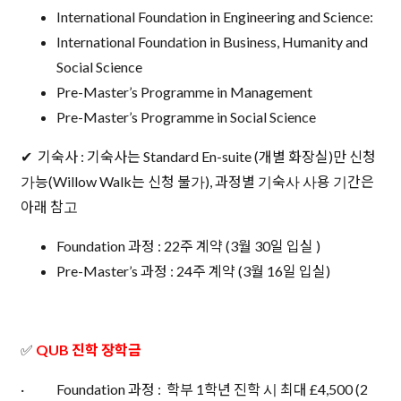
International Foundation in Engineering and Science:
International Foundation in Business, Humanity and
Social Science
Pre-Master’s Programme in Management
Pre-Master’s Programme in Social Science
✔ 기숙사 : 기숙사는 Standard En-suite (개별 화장실)만 신청
가능(Willow Walk는 신청 불가), 과정별 기숙사 사용 기간은
아래 참고
Foundation 과정 : 22주 계약 (3월 30일 입실 )
Pre-Master’s 과정 : 24주 계약 (3월 16일 입실)
✅
QUB 진학 장학금
· Foundation 과정 : 학부 1학년 진학 시 최대 £4,500 (2