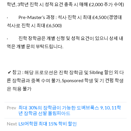
학년, 3학년 진학 시 성적 요건 충족 시 매해 £2,000 추가 수여)
· Pre-Master’s 과정 : 석사 진학 시 최대 £4,500 (경영대
석사로 진학 시 최대 £6,500)
· 진학 장학금은 개별 신청 및 성적 요건이 있으니 상세 내
역은 개별 문의 부탁드립니다.
✔ 참고 : 해당 프로모션은 진학 장학금 및 Sibling 할인 외 다
른 장학금과 중복 수여 불가, Sponsored 학생 및 기 컨펌 학생
은 적용 불가
Prev
최대 30%의 장학금이 가능한 도버브룩스 9, 10, 11학
년 장학금 선발 올림피아드
Next
LSI어학원 최대 15% 학비 할인