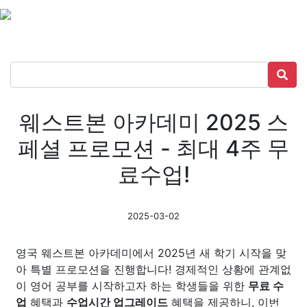
웨스트본 아카데미 2025 스
페셜 프로모션 - 최대 4주 무
료수업!
2025-03-02
영국 웨스트본 아카데미에서 2025년 새 학기 시작을 맞
아 특별 프로모션을 진행합니다! 경제적인 상황에 관계없
이 영어 공부를 시작하고자 하는 학생들을 위한
무료 수
업
혜택과
수업시간 업그레이드
혜택을 제공하니, 이번