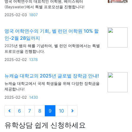
영국 어학연수의 대표적인 어학원, 베이스워터
(Bayswater)에서 특별 프로모션을 진행합니다!
2025-02-03
1807
영국 어학연수의 기회, 벨 런던 어학원 10% 할
인-2월 28일까지
2025년 뱀의 해를 기념하여, 벨 런던 어학원에서는 특별
프로모션을 진행합니다.
2025-02-02
1378
뉴캐슬 대학교의 2025년 글로벌 장학금 안내!
뉴캐슬 대학교에서 국제 학생들을 위해 다양한 장학금을
제공합니다!
2025-02-02
1430
6
7
8
9
10
유학상담 쉽게 신청하세요