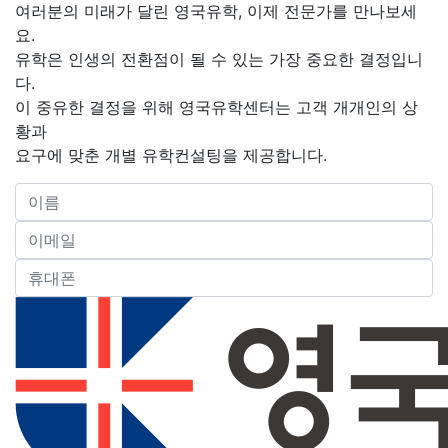
여러분의 미래가 달린 영국유학, 이제 전문가를 만나보세
요.
유학은 인생의 전환점이 될 수 있는 가장 중요한 결정입니
다.
이 중유한 결정을 위해 영국유학센터는 고객 개개인의 상
황과
요구에 맞춘 개별 유학컨설팅을 제공합니다.