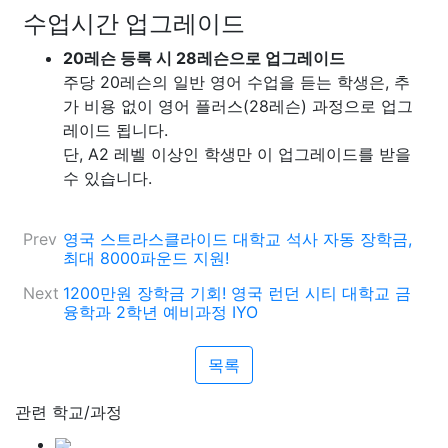
수업시간 업그레이드
20레슨 등록 시 28레슨으로 업그레이드
주당 20레슨의 일반 영어 수업을 듣는 학생은, 추
가 비용 없이 영어 플러스(28레슨) 과정으로 업그
레이드 됩니다.
단, A2 레벨 이상인 학생만 이 업그레이드를 받을
수 있습니다.
Prev
영국 스트라스클라이드 대학교 석사 자동 장학금,
최대 8000파운드 지원!
Next
1200만원 장학금 기회! 영국 런던 시티 대학교 금
융학과 2학년 예비과정 IYO
목록
관련 학교/과정