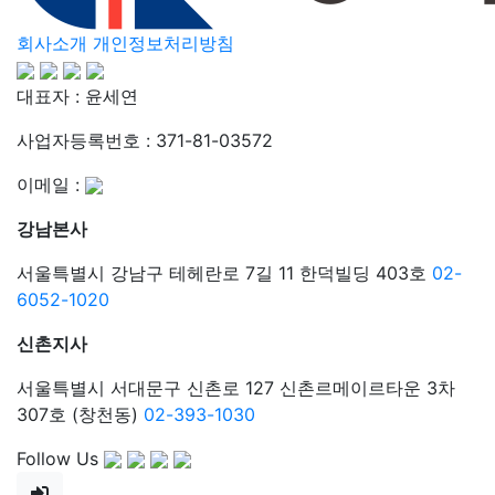
회사소개
개인정보처리방침
대표자 : 윤세연
사업자등록번호 : 371-81-03572
이메일 :
강남본사
서울특별시 강남구 테헤란로 7길 11 한덕빌딩 403호
02-
6052-1020
신촌지사
서울특별시 서대문구 신촌로 127 신촌르메이르타운 3차
307호 (창천동)
02-393-1030
Follow Us