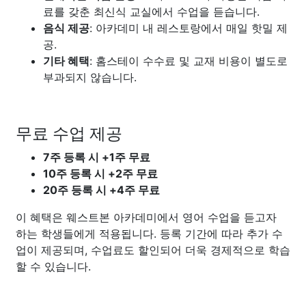
료를 갖춘 최신식 교실에서 수업을 듣습니다.
음식 제공
: 아카데미 내 레스토랑에서 매일 핫밀 제
공.
기타 혜택
: 홈스테이 수수료 및 교재 비용이 별도로
부과되지 않습니다.
무료 수업 제공
7주 등록 시 +1주 무료
10주 등록 시 +2주 무료
20주 등록 시 +4주 무료
이 혜택은 웨스트본 아카데미에서 영어 수업을 듣고자
하는 학생들에게 적용됩니다. 등록 기간에 따라 추가 수
업이 제공되며, 수업료도 할인되어 더욱 경제적으로 학습
할 수 있습니다.