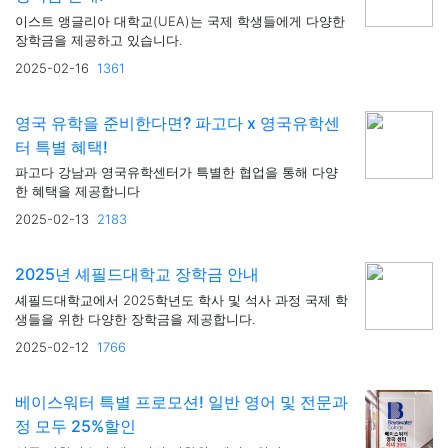
이스트 앵글리아 대학교(UEA)는 국제 학생들에게 다양한
장학금을 제공하고 있습니다.
2025-02-16
1361
영국 유학을 준비한다면? 파고다 x 영국유학센
터 특별 혜택!
파고다 강남과 영국유학센터가 특별한 협업을 통해 다양
한 혜택을 제공합니다
2025-02-13
2183
2025년 셰필드대학교 장학금 안내
셰필드대학교에서 2025학년도 학사 및 석사 과정 국제 학
생들을 위한 다양한 장학금을 제공합니다.
2025-02-12
1766
베이스워터 특별 프로모션! 일반 영어 및 전문과
정 모두 25%할인