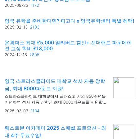
2025-09-23
1172
영국 유학을 준비한다면? 파고다 x 영국유학센터 특별 혜택!
2025-02-13
2183
온캠퍼스 최대 £5,000 얼리버드 할인+ 선더랜드 파운데이
션 고정 학비 £13,000
2024-12-18
2805
영국 스트라스클라이드 대학교 석사 자동 장학
금, 최대 8000파운드 지원!
스트라스클라이드 대학교에서 글래스고 시의 850주년을
기념하여 석사 자동 장학금 최대 8000파운드를 지원합니
다
2025-03-03
1134
웨스트본 아카데미 2025 스페셜 프로모션 - 최
대 4주 무료수업!