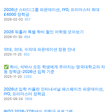
2026년 스터디그룹 파운데이션, IYO, 프리마스터 최대
£4000 장학금
2026-02-03
857
2026 워홀러 특별 학비 할인 어학원 모아보기
2026-01-30
894
약대, 의대, 수의대 파운데이션 정원 안내
2025-11-25
952
✅ 학사, 석박사 모든 학생에게 주어지는 영국대학교의 자
동 장학금-2026년 입학 기준
2025-11-20
2262
2026년 입학 카플란 인터내셔널 패스웨이즈 파운데이션,
IYO, 프리마스터 장학금
2025-09-24
1909
INTO 2026-27학년도 장학금 프로그램