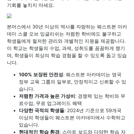
기회를 놓치지 마세요.
본머스에서 30년 이상의 역사를 자랑하는 웨스트본 아카
데미 스쿨 오브 잉글리쉬는 저렴한 학비에도 불구하고
학생들에게 철저한 관리와 개별적인 지원을 제공합니다.
이 학교는 학생들의 수업, 과제, 성취도를 꼼꼼하게 챙기
며, 학생들이 최상의 학습 경험을 할 수 있도록 돕고 있습
니다.
100% 보장된 안전성
: 웨스트본 아카데미는 영국
정부 교육 그룹의 일부로, 안정적이고 신뢰할 수 있
습니다.
저렴한 가격과 높은 가성비
: 경쟁력 있는 학비와 무
료수업, 무료 업그레이드 혜택
다양한 국적의 학생들
: 2024년 기준으로 59개국
이상의 학생들이 웨스트본 아카데미에서 수학하고
있습니다.
현대적인 학습 환경
: 스마트 보드와 다양한 학습 자