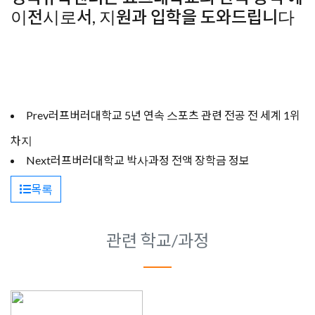
이전시로서, 지원과 입학을 도와드립니다
Prev
러프버러대학교 5년 연속 스포츠 관련 전공 전 세계 1위
차지
Next
러프버러대학교 박사과정 전액 장학금 정보
목록
관련 학교/과정