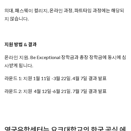
의대, 패스웨이 컬리지, 온라인 과정, 파트타임 과정에는 해당되
지 않습니다.
지원 방법 & 결과
온라인 지원. Be Exceptional 장학금과 총장 장학금에 동시에 심
사받게 됩니다.
라운드 1: 지원 1월 11일 -3월 22일. 4월 7일 결과 발표
라운드 2: 지원 4월 12일-6월 21일. 7월 7일 결과 발표
영국유학센터는 요크대학교의 한국 공식 에