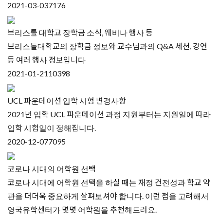
2021-03-03
7176
브리스톨 대학교 장학금 소식, 웨비나 행사 등
브리스톨대학교의 장학금 정보와 교수님과의 Q&A 세션, 강연
등 여러 행사 정보입니다
2021-01-21
10398
UCL 파운데이션 입학 시험 변경사항
2021년 입학 UCL 파운데이션 과정 지원부터는 지원일에 따라
입학 시험일이 정해집니다.
2020-12-07
7095
코로나 시대의 어학원 선택
코로나 시대에 어학원 선택을 하실 때는 재정 건전성과 학교 약
관을 더더욱 중요하게 살펴보셔야 합니다. 이런 점을 고려해서
영국유학센터가 몇몇 어학원을 추천해드려요.