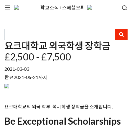
학교소식+스페셜오퍼
요크대학교 외국학생 장학금
£2,500 - £7,500
2021-03-03
완료
2021-06-21까지
요크대학교의 외국 학부, 석사학생 장학금을 소개합니다.
Be Exceptional Scholarships