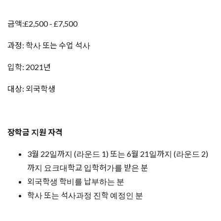
금액:£2,500 - £7,500
과정: 학사 또는 수업 석사
입학: 2021년
대상: 외국학생
장학금 지원 자격
3월 22일까지 (라운드 1) 또는 6월 21일까지 (라운드 2)
까지 요크대학교 입학허가를 받은 분
외국학생 학비를 납부하는 분
학사 또는 석사과정 진학 예정인 분