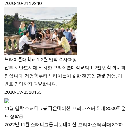
2020-10-21
19240
브라이튼대학교 1-2월 입학 석사과정
남부 해안도시에 위치한 브라이튼대학교의 1-2월 입학 석사과
정입니다. 경영학부터 브라이튼이 강한 전공인 관광 경영, 이
벤트 경영까지 다양합니다.
2020-09-25
10155
11월 입학 스터디그룹 파운데이션, 프리마스터 최대 8000파운
드 장학금
2022년 11월 스터디그룹 파운데이션, 프리마스터 최대 8000