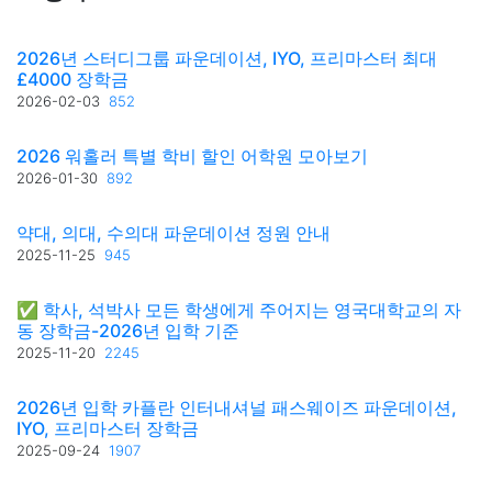
2026년 스터디그룹 파운데이션, IYO, 프리마스터 최대
£4000 장학금
2026-02-03
852
2026 워홀러 특별 학비 할인 어학원 모아보기
2026-01-30
892
약대, 의대, 수의대 파운데이션 정원 안내
2025-11-25
945
✅ 학사, 석박사 모든 학생에게 주어지는 영국대학교의 자
동 장학금-2026년 입학 기준
2025-11-20
2245
2026년 입학 카플란 인터내셔널 패스웨이즈 파운데이션,
IYO, 프리마스터 장학금
2025-09-24
1907