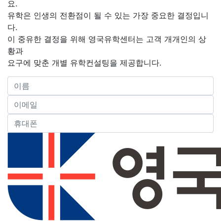
요.
유학은 인생의 전환점이 될 수 있는 가장 중요한 결정입니
다.
이 중유한 결정을 위해 영국유학센터는 고객 개개인의 상
황과
요구에 맞춘 개별 유학컨설팅을 제공합니다.