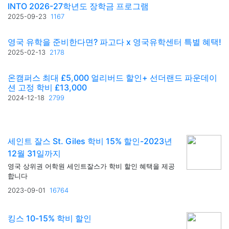
INTO 2026-27학년도 장학금 프로그램
2025-09-23
1167
영국 유학을 준비한다면? 파고다 x 영국유학센터 특별 혜택!
2025-02-13
2178
온캠퍼스 최대 £5,000 얼리버드 할인+ 선더랜드 파운데이
션 고정 학비 £13,000
2024-12-18
2799
세인트 잘스 St. Giles 학비 15% 할인-2023년
12월 31일까지
영국 상위권 어학원 세인트잘스가 학비 할인 혜택을 제공
합니다
2023-09-01
16764
킹스 10-15% 학비 할인