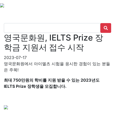
영국문화원, IELTS Prize 장
학금 지원서 접수 시작
2023-07-17
영국문화원에서 아이엘츠 시험을 응시한 경험이 있는 분들
은 주목!
최대 750만원의 학비를 지원 받을 수 있는 2023년도
IELTS Prize 장학생을 모집합니다.