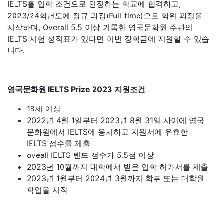
IELTS를 입학 조건으로 인정하는 학교에 합격하고,
2023/24학년도에 정규 과정(Full-time)으로 학위 과정을
시작하며, Overall 5.5 이상 기록한 영국문화원 주관의
IELTS 시험 성적표가 있다면 이번 장학금에 지원할 수 있습
니다.
영국문화원 IELTS Prize 2023 지원조건
18세 이상
2022년 4월 1일부터 2023년 8월 31일 사이에 영국
문화원에서 IELTS에 응시하고 지원서에 유효한
IELTS 점수를 제출
oveall IELTS 밴드 점수가 5.5점 이상
2023년 10월까지 대학에서 받은 입학 허가서를 제출
2023년 1월부터 2024년 3월까지 학부 또는 대학원
학업을 시작