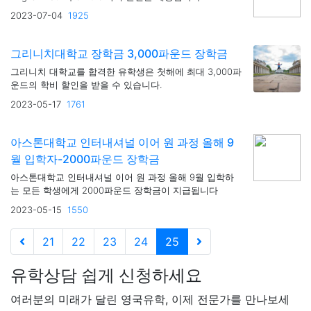
2023-07-04
1925
그리니치대학교 장학금 3,000파운드 장학금
그리니치 대학교를 합격한 유학생은 첫해에 최대 3,000파
운드의 학비 할인을 받을 수 있습니다.
2023-05-17
1761
아스톤대학교 인터내셔널 이어 원 과정 올해 9
월 입학자-2000파운드 장학금
아스톤대학교 인터내셔널 이어 원 과정 올해 9월 입학하
는 모든 학생에게 2000파운드 장학금이 지급됩니다
2023-05-15
1550
21
22
23
24
25
유학상담 쉽게 신청하세요
여러분의 미래가 달린 영국유학, 이제 전문가를 만나보세