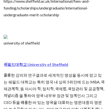
https://www.sheffield.ac.uk/international/fees-and-
funding/scholarships/undergraduate/international-
undergraduate-merit-scholarship
university of sheffield
셰필드대학교 University of Sheffield
훌륭한 강의와 연구결과로 세계적인 명성을 동시에 얻고 있
는 쉐필드 대학교는 특히 영국 내 상위 5위안에 드는 MBA, 국
제관계학, 동 아시아 학, 정치학, 국제법, 국정관리 및 공공청책,
저널리즘 을 통하여 영국 내무부 장관 및 정계인사 그리고
CEO 등을 배출한 바 있는 영국을 대표하는 명문대중의 명문