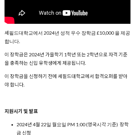
셰필드대학교에서 2024년 성적 우수 장학금 £10,000 을 제공
합니다.
이 장학금은 2024년 가을학기 1학년 또는 2학년으로 자격 기준
을 충족하는 신입 유학생에게 제공됩니다.
이 장학금을 신청하기 전에 셰필드대학교에서 합격오퍼를 받아
야 합니다.
지원시기 및 발표
2024년 4월 22일 월요일 PM 1:00 (영국시각 기준) 장학
금 신청