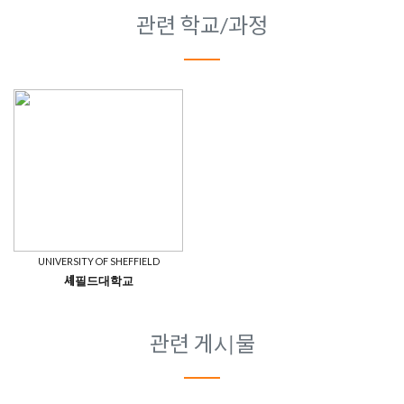
관련 학교/과정
UNIVERSITY OF SHEFFIELD
셰필드대학교
관련 게시물