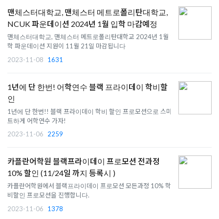
맨체스터대학교, 맨체스터 메트로폴리탄대학교,
NCUK 파운데이션 2024년 1월 입학 마감예정
맨체스터대학교, 맨체스터 메트로폴리탄대학교 2024년 1월 입
학 파운데이션 지원이 11월 21일 마감됩니다
2023-11-08
1631
1년에 단 한번! 어학연수 블랙 프라이데이 학비할
인
1년에 단 한번!! 블랙 프라이데이 학비 할인 프로모션으로 스마
트하게 어학연수 가자!
2023-11-06
2259
카플란어학원 블랙프라이데이 프로모션 전과정
10% 할인 (11/24일 까지 등록시 )
카플란어학원에서 블랙프라이데이 프로모션 모든과정 10% 학
비할인 프로모션을 진행합니다.
2023-11-06
1378