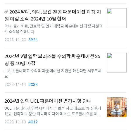
✅ 2024 약대, 의대, 보건 전공 파운데이션 과정 지
원 마감 소식-2024년 10월 현재
약대, 물리치료, 간호학 및 인기 대학교 파운데이션 과정 지원 마
감 소식을 전합니다
2023-11-20
3924
2024년 9월 입학 브리스톨 수의학 파운데이션 25
명 중 10명 마감
브리스톨대학교 수의학 파운데이션 지원을 하신다면 서두르세
요
2023-11-14
2038
2024년 입학 UCL 파운데이션 변경사항 안내
UCL 파운데이션 입학시험에서 '비판적 사고 태스크'가 신설되
었고, 건축학과 뿐만 아니라 미디어 학과도 포트폴리오를 제출
해야합니다
2023-11-13
4012