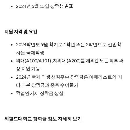
2024년 5월 15일 장학생 발표
지원 자격 및 요건
2024학년도 9월 학기로 1학년 또는 2학년으로 신입학
하는 국제학생
의대(A100/A101) ,치의대 (A200)를 제외한 모든 학부 과
정 지원 가능
2024년 국제 학생 성적우수 장학금은 아래리스트의 기
타 다른 장학금과 중복 수여불가
학업연기시 장학금 상실
셰필드대학교 장학금 정보 자세히 보기