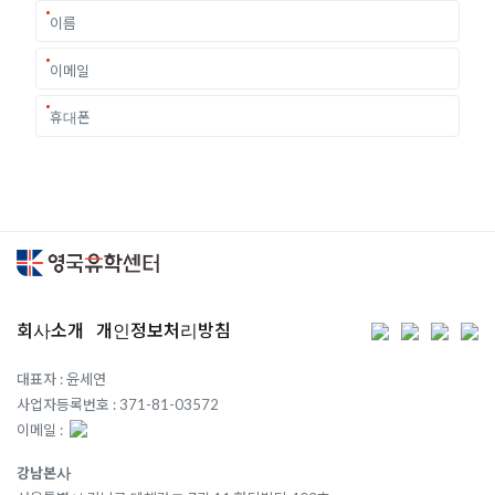
회사소개
개인정보처리방침
대표자 : 윤세연
사업자등록번호 : 371-81-03572
이메일 :
강남본사