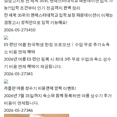
검정고시로 전 세계 35위, 맨체스터대학교 파운데이션 입학 가
능?!입학 조건부터 인기 전공까지 완벽 정리
전 세계 35위의 맨체스터대학교 입학 보장 파운데이션이 이제는
검정고시 성적만으로 입학 가능해요!
2026-05-27
1410
ES 런던 여름 한국학생 한정 프로모션｜수업 무료 추가 & 숙
소 비용 면제 혜택
2026년 여름 ES 런던 등록 시 최대 3주 무료 수업과 숙소 성수
기 비용 면제 혜택이 제공됩니다.
2026-05-27
341
카플란 여름 성수기 비용면제 깜짝 이벤트!
2026년 7월 31일까지 숙소와 함께 등록하면 여름 성수기 추가
비용이 면제됩니다.
2026-05-27
346