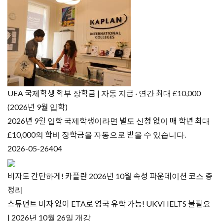
UEA 국제학생 학부 장학금 | 자동 지급 · 연간 최대 £10,000
(2026년 9월 입학)
2026년 9월 입학 국제학생이라면 별도 신청 없이 매 학년 최대
£10,000의 학비 장학금을 자동으로 받을 수 있습니다.
2026-05-26
404
비자도 간단하게! 카플란 2026년 10월 속성 파운데이션 코스 총
정리
스튜던트 비자 없이 ETA로 영국 유학 가능! UKVI IELTS 불필요
| 2026년 10월 26일 개강