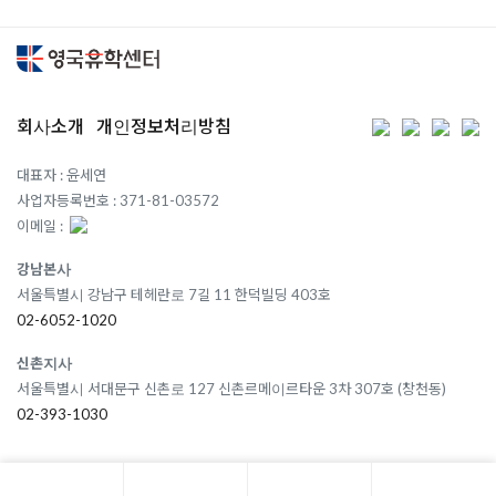
회사소개
개인정보처리방침
대표자 : 윤세연
사업자등록번호 : 371-81-03572
이메일 :
강남본사
서울특별시 강남구 테헤란로 7길 11 한덕빌딩 403호
02-6052-1020
신촌지사
서울특별시 서대문구 신촌로 127 신촌르메이르타운 3차 307호 (창천동)
02-393-1030