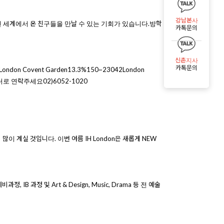
강남본사
 세계에서 온 친구들을 만날 수 있는 기회가 있습니다.방학
카톡문의
신촌지사
카톡문의
don Covent Garden13.3%150~23042London
유학센터로 연락주세요02)6052-1020
 많이 계실 것입니다. 이번 여름 IH London은 새롭게 NEW
과정 및 Art & Design, Music, Drama 등 전 예술