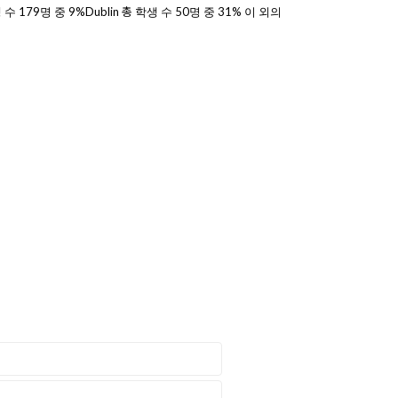
수 179명 중 9%Dublin 총 학생 수 50명 중 31% 이 외의