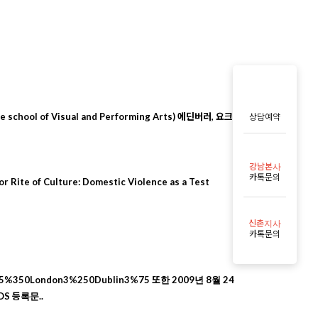
 school of Visual and Performing Arts) 에딘버러, 요크,
상담예약
강남본사
카톡문의
of Culture: Domestic Violence as a Test
신촌지사
카톡문의
%350London3%250Dublin3%75 또한 2009년 8월 24
OS 등록문..