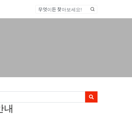
통합검색
 안내