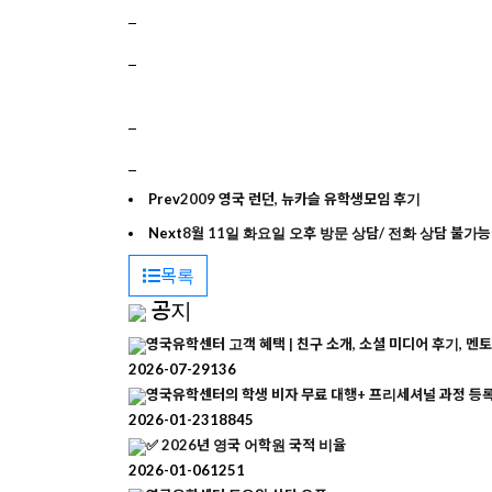
Prev
2009 영국 런던, 뉴카슬 유학생모임 후기
Next
8월 11일 화요일 오후 방문 상담/ 전화 상담 불가능
목록
공지
영국유학센터 고객 혜택 | 친구 소개, 소셜 미디어 후기, 멘토
2026-07-29
136
영국유학센터의 학생 비자 무료 대행+ 프리세셔널 과정 등
2026-01-23
18845
✅ 2026년 영국 어학원 국적 비율
2026-01-06
1251