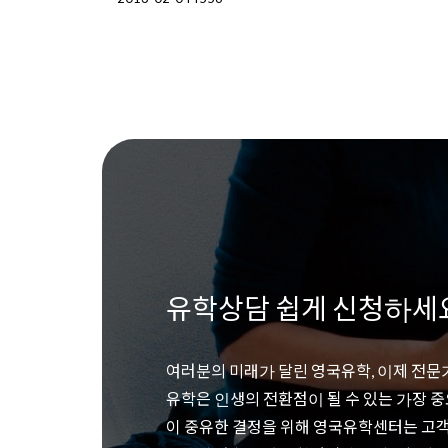
유학상담 쉽게 신청하세
여러분의 미래가 달린 영국유학, 이제 전문
유학은 인생의 전환점이 될 수 있는 가장 
이 중유한 결정을 위해 영국유학센터는 고