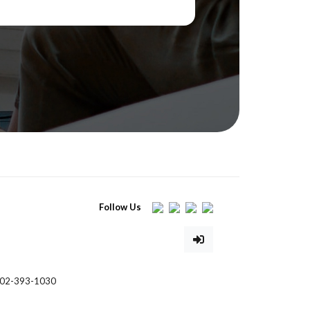
Follow Us
02-393-1030