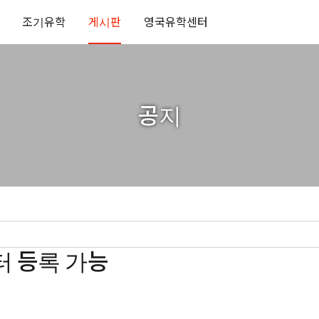
조기유학
게시판
영국유학센터
공지
일부터 등록 가능