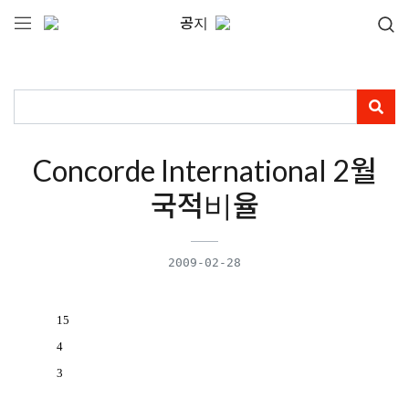
공지
Concorde International 2월
국적비율
2009-02-28
15
4
3