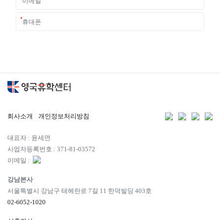
회사소개
개인정보처리방침
대표자 : 윤세연
사업자등록번호 : 371-81-03572
이메일 :
강남본사
서울특별시 강남구 테헤란로 7길 11 한덕빌딩 403호
02-6052-1020