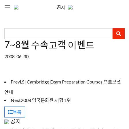
공지
7~8월 수속고객 이벤트
2008-06-30
Prev
LSI Cambridge Exam Preparation Courses 프로모션
안내
Next
2008 영국문화원 시험 1위
목록
공지