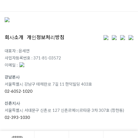
회사소개
개인정보처리방침
대표자 : 윤세연
사업자등록번호 : 371-81-03572
이메일 :
강남본사
서울특별시 강남구 테헤란로 7길 11 한덕빌딩 403호
02-6052-1020
신촌지사
서울특별시 서대문구 신촌로 127 신촌르메이르타운 3차 307호 (창천동)
02-393-1030