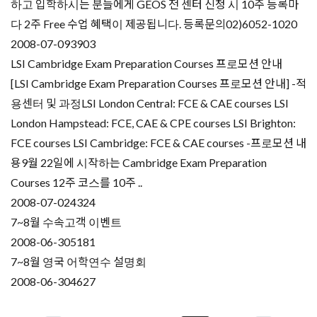
하고 입학하시는 분들에게 GEOS 전 센터 신청 시 10주 등록마
다 2주 Free 수업 혜택이 제공됩니다. 등록문의02)6052-1020
2008-07-09
3903
LSI Cambridge Exam Preparation Courses 프로모션 안내
[LSI Cambridge Exam Preparation Courses 프로모션 안내] -적
용센터 및 과정LSI London Central: FCE & CAE courses LSI
London Hampstead: FCE, CAE & CPE courses LSI Brighton:
FCE courses LSI Cambridge: FCE & CAE courses -프로모션 내
용9월 22일에 시작하는 Cambridge Exam Preparation
Courses 12주 코스를 10주 ..
2008-07-02
4324
7~8월 수속고객 이벤트
2008-06-30
5181
7~8월 영국 어학연수 설명회
2008-06-30
4627