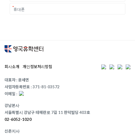
회사소개
개인정보처리방침
대표자 : 윤세연
사업자등록번호 : 371-81-03572
이메일 :
강남본사
서울특별시 강남구 테헤란로 7길 11 한덕빌딩 403호
02-6052-1020
신촌지사