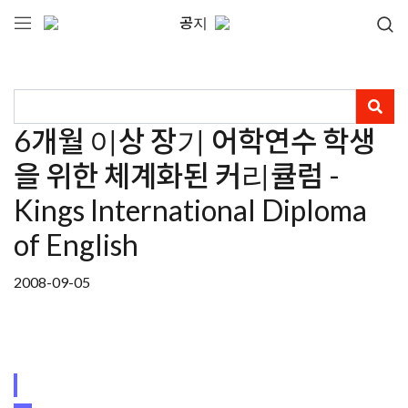
공지
6개월 이상 장기 어학연수 학생
을 위한 체계화된 커리큘럼 -
Kings International Diploma
of English
2008-09-05