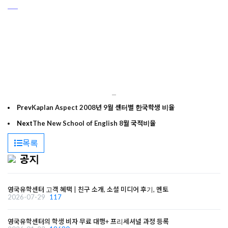
Prev
Kaplan Aspect 2008년 9월 센터별 한국학생 비율
Next
The New School of English 8월 국적비율
목록
공지
영국유학센터 고객 혜택 | 친구 소개, 소셜 미디어 후기, 멘토
2026-07-29
117
영국유학센터의 학생 비자 무료 대행+ 프리세셔널 과정 등록