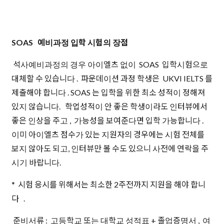
SOAS 예비과정 입학 시험의 장점
석사예비과정의 경우 아이엘츠 없이 SOAS 입학시험으로
대체할 수 있습니다 . 파운데이션 과정 학생은 UKVI IELTS 를
제출해야 합니다 . SOAS 는 입학을 위한 최소 성적이 정해져
있지 않습니다. 학업성적이 안 좋은 학생이라도 인터뷰에서
좋은 인상을 주고 , 가능성을 보여준다면 입학 가능합니다 .
이미 아이엘츠 점수가 있는 지원자의 경우에는 시험 전체를
보지 않아도 되고, 인터뷰만 볼 수도 있으니 사전에 연락을 주
시기 바랍니다.
* 시험 응시를 위해서는 최소한 2주전까지 지원을 해야 합니
다 .
준비서류 : 고등학교 또는 대학교 성적표 + 졸업증명서 , 여