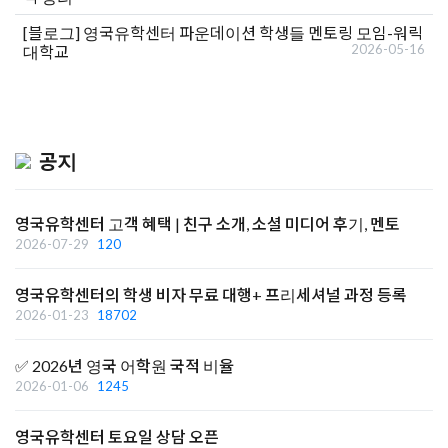
[블로그]
영국유학센터 파운데이션 학생들 멘토링 모임-워릭
2026-05-16
대학교
공지
영국유학센터 고객 혜택 | 친구 소개, 소셜 미디어 후기, 멘토
2026-07-29
120
영국유학센터의 학생 비자 무료 대행+ 프리세셔널 과정 등록
2026-01-23
18702
✅ 2026년 영국 어학원 국적 비율
2026-01-06
1245
영국유학센터 토요일 상담 오픈