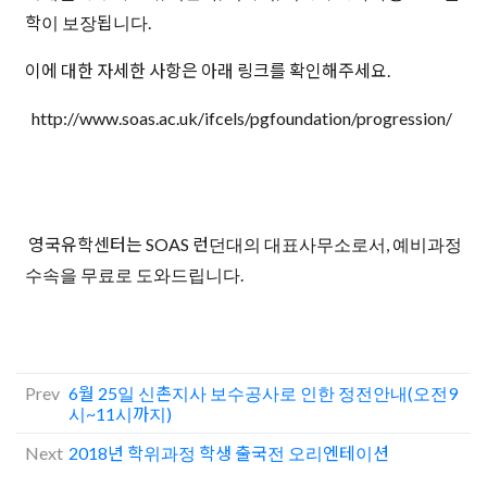
학이 보장됩니다.
이에 대한 자세한 사항은 아래 링크를 확인해주세요.
http://www.soas.ac.uk/ifcels/pgfoundation/progression/
영국유학센터는 SOAS 런던대의 대표사무소로서, 예비과정
수속을 무료로 도와드립니다.
Prev
6월 25일 신촌지사 보수공사로 인한 정전안내(오전9
시~11시까지)
Next
2018년 학위과정 학생 출국전 오리엔테이션