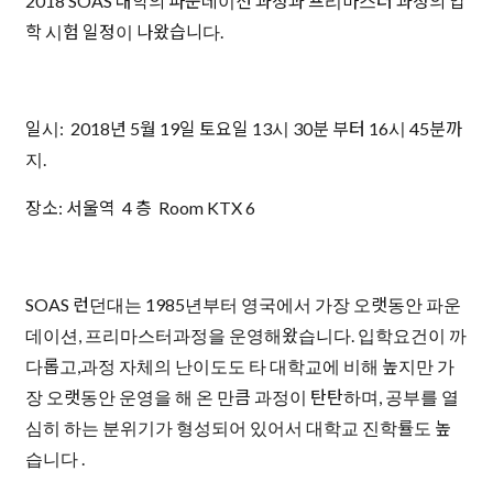
2018 SOAS 대학의 파운데이션 과정과 프리마스터 과정의 입
학 시험 일정이 나왔습니다.
일시: 2018년 5월 19일 토요일 13시 30분 부터 16시 45분까
지.
장소: 서울역 4 층 Room KTX 6
SOAS 런던대는 1985년부터 영국에서 가장 오랫동안 파운
데이션, 프리마스터과정을 운영해왔습니다. 입학요건이 까
다롭고,과정 자체의 난이도도 타 대학교에 비해 높지만 가
장 오랫동안 운영을 해 온 만큼 과정이 탄탄하며, 공부를 열
심히 하는 분위기가 형성되어 있어서 대학교 진학률도 높
습니다 .