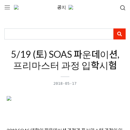
공지
5/19 (토) SOAS 파운데이션,
프리마스터 과정 입학시험
2018-05-17