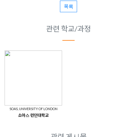
목록
관련 학교/과정
SOAS, UNIVERSITY OF LONDON
소아스 런던대학교
관련 게시물