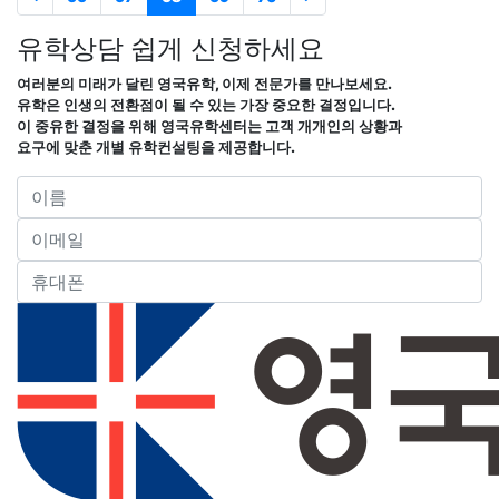
유학상담 쉽게 신청하세요
여러분의 미래가 달린 영국유학, 이제 전문가를 만나보세요.
유학은 인생의 전환점이 될 수 있는 가장 중요한 결정입니다.
이 중유한 결정을 위해 영국유학센터는 고객 개개인의 상황과
요구에 맞춘 개별 유학컨설팅을 제공합니다.