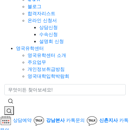
블로그
합격자리스트
온라인 신청서
상담신청
수속신청
설명회 신청
영국유학센터
영국유학센터 소개
주요업무
개인정보취급방침
영국대학입학박람회
통합검색
상담예약
강남본사
카톡문의
신촌지사
카톡