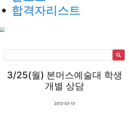
합격자리스트
3/25(월) 본머스예술대 학생
개별 상담
2013-03-13