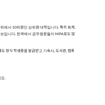
위에서 10위권인 상위권 대학입니다. 특히 회계,
강점을 보입니다. 한국에서 공무원분들이 MPA로도 많
도 정식 학생증을 발급받고 기숙사, 도서관, 컴퓨
요.