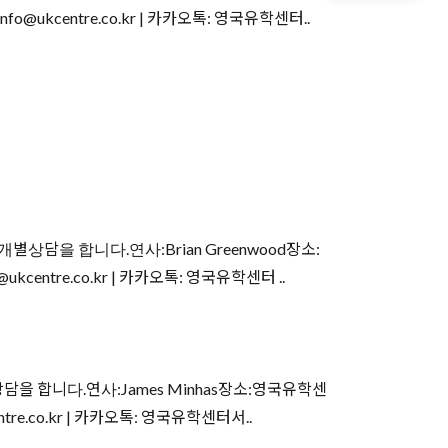
kcentre.co.kr | 카카오톡: 영국유학센터..
담을 합니다.연사:Brian Greenwood장소:
ntre.co.kr | 카카오톡: 영국유학센터 ..
을 합니다.연사:James Minhas장소:영국유학센
.co.kr | 카카오톡: 영국유학센터서..