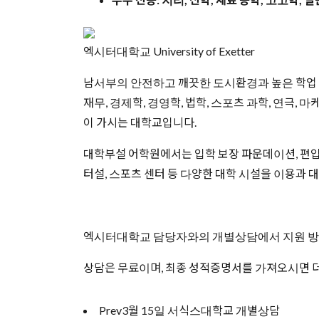
엑시터대학교 University of Exetter
남서부의 안전하고 깨끗한 도시환경과 높은 학업 
재무, 경제학, 경영학, 법학, 스포츠 과학, 연극,
이 가시는 대학교입니다.
대학부설 어학원에서는 입학 보장 파운데이션, 편입
터설, 스포츠 센터 등 다양한 대학 시설을 이용과 
엑시터대학교 담당자와의 개별상담에서 지원 방법,
상담은 무료이며, 최종 성적증명서를 가져오시면 
Prev
3월 15일 서식스대학교 개별상담