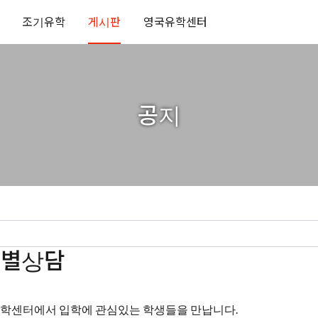
조기유학
게시판
영국유학센터
공지
개별상담
학센터에서 입학에 관심있는 학생들을 만납니다.