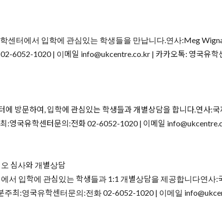
센터에서 입학에 관심있는 학생들을 만납니다.연사:Meg Wign
52-1020 | 이메일 info@ukcentre.co.kr | 카카오톡: 
에 방문하여, 입학에 관심있는 학생들과 개별상담을 합니다.연사:
학센터문의:전화 02-6052-1020 | 이메일 info@ukcentre.c
리오 심사와 개별상담
서 입학에 관심있는 학생들과 1:1 개별상담을 제공합니다연사:
유학센터문의:전화 02-6052-1020 | 이메일 info@ukcentre