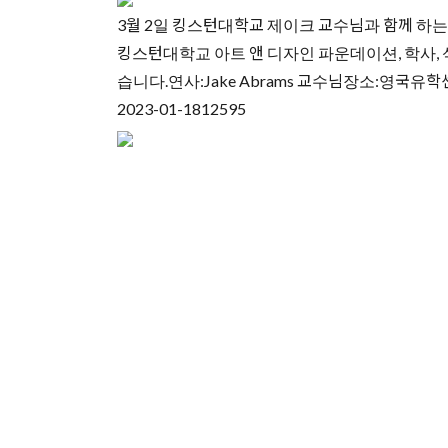
3월 2일 킹스턴대학교 제이크 교수님과 함께 하는
킹스턴대학교 아트 앤 디자인 파운데이션, 학사, 
습니다.연사:Jake Abrams 교수님장소:영국유학
2023-01-18
12595