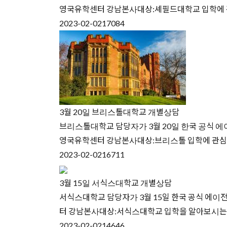
영국유학센터 강남본사대상:셰필드대학교 입학에 관심있으신 
2023-02-02
17084
3월 20일 브리스톨대학교 개별상담
브리스톨대학교 담당자가 3월 20일 한국 공식 에이
영국유학센터 강남본사대상:브리스톨 입학에 관심 있으신분주
2023-02-02
16711
3월 15일 서식스대학교 개별상담
서식스대학교 담당자가 3월 15일 한국 공식 에이전
터 강남본사대상:서식스대학교 입학을 알아보시는 분주최:영
2023-02-02
14646