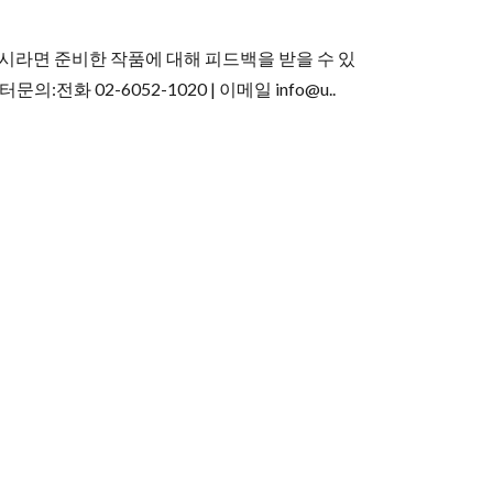
이시라면 준비한 작품에 대해 피드백을 받을 수 있
 02-6052-1020 | 이메일 info@u..