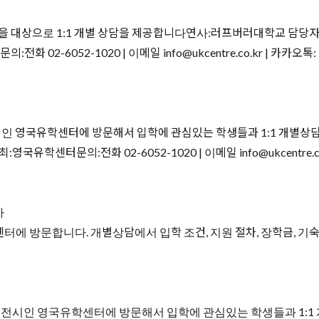
을 대상으로 1:1 개별 상담을 제공합니다연사:러프버러대학교 담
 02-6052-1020 | 이메일 info@ukcentre.co.kr | 카
인 영국유학센터에 방문해서 입학에 관심있는 학생들과 1:1 개별상담을
센터문의:전화 02-6052-1020 | 이메일 info@ukcentre.c
사
터에 방문합니다. 개별상담에서 입학 조건, 지원 절차, 장학금, 기
전시인 영국유학센터에 방문해서 입학에 관심있는 학생들과 1:1 개별상