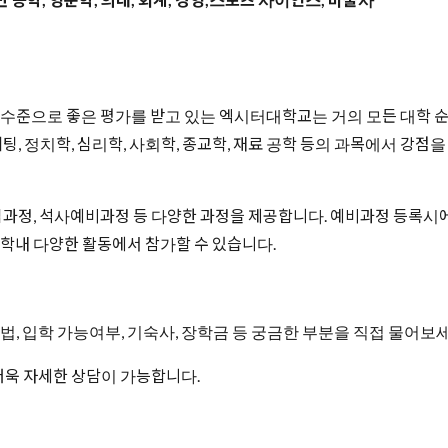
수준으로 좋은 평가를 받고 있는 엑시터대학교는 거의 모든 대학 순
 마케팅, 정치학, 심리학, 사회학, 종교학, 재료 공학 등의 과목에서 
과정, 석사예비과정 등 다양한 과정을 제공합니다. 예비과정 등록시에
대학내 다양한 활동에서 참가할 수 있습니다.
 입학 가능여부, 기숙사, 장학금 등 궁금한 부분을 직접 물어보세
더욱 자세한 상담이 가능합니다.