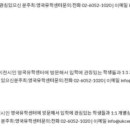
분주최:영국유학센터문의:전화 02-6052-1020 | 이메일 info@u
전시인 영국유학센터에 방문해서 입학에 관심있는 학생들과 1:1 개별상
최:영국유학센터문의:전화 02-6052-1020 | 이메일 info@ukce
시인 영국유학센터에 방문해서 입학에 관심있는 학생들과 1:1 개별상담
국유학센터문의:전화 02-6052-1020 | 이메일 info@ukcentre