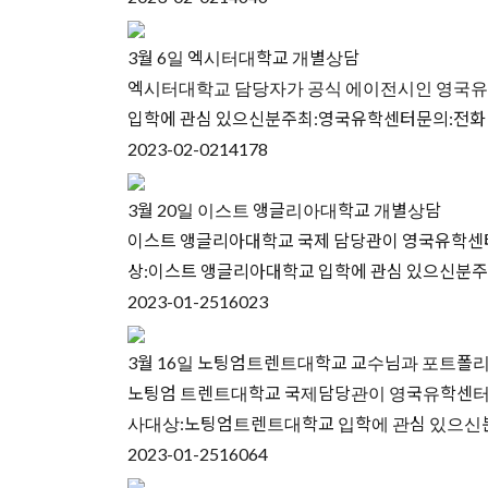
3월 6일 엑시터대학교 개별상담
엑시터대학교 담당자가 공식 에이전시인 영국유학
입학에 관심 있으신분주최:영국유학센터문의:전화 02-60
2023-02-02
14178
3월 20일 이스트 앵글리아대학교 개별상담
이스트 앵글리아대학교 국제 담당관이 영국유학센터
상:이스트 앵글리아대학교 입학에 관심 있으신분주최:영국유
2023-01-25
16023
3월 16일 노팅엄트렌트대학교 교수님과 포트폴
노팅엄 트렌트대학교 국제담당관이 영국유학센터에
사대상:노팅엄트렌트대학교 입학에 관심 있으신분주최:영국
2023-01-25
16064