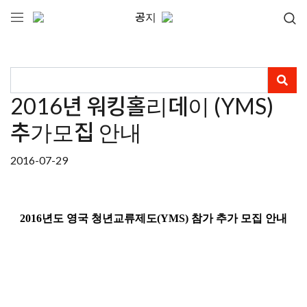
공지
2016년 워킹홀리데이 (YMS)
추가모집 안내
2016-07-29
2016년도 영국 청년교류제도(YMS) 참가 추가 모집 안내