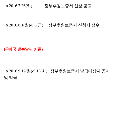
o 2016.7.26(화) 정부후원보증서 신청 공고
o 2016.8.1(월)-8.5(금) 정부후원보증서 신청자 접수
(우체국 발송날짜 기준)
o 2016.9.12(월)-9.13(화) 정부후원보증서 발급대상자 공지
및 발급