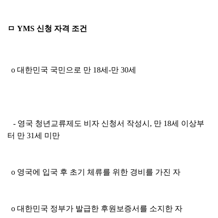
ㅁ YMS 신청 자격 조건
o 대한민국 국민으로 만 18세-만 30세
- 영국 청년교류제도 비자 신청서 작성시, 만 18세 이상부
터 만 31세 미만
o 영국에 입국 후 초기 체류를 위한 경비를 가진 자
o 대한민국 정부가 발급한 후원보증서를 소지한 자