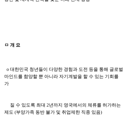
ㅁ 개 요
o 대한민국 청년들이 다양한 경험과 도전 등을 통해 글로벌
마인드를 함양할 뿐 아니라 자기계발을 할 수 있는 기회를
가
질 수 있도록 최대 2년까지 영국에서의 체류를 허가하는
제도 (부양가족 동반 불가 및 취업제한 직종 있음)