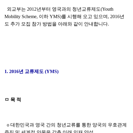
외교부는 2012년부터 영국과의 청년교류제도(Youth
Mobility Scheme, 이하 YMS)를 시행해 오고 있으며, 2016년
도 추가 모집 참가 방법을 아래와 같이 안내합니다.
1. 2016년 교류제도 (YMS)
ㅁ 목 적
o 대한민국과 영국 간의 청년교류를 통한 양국의 우호관계
증진 및 세계적 안목을 갖춘 미래 인재 양성