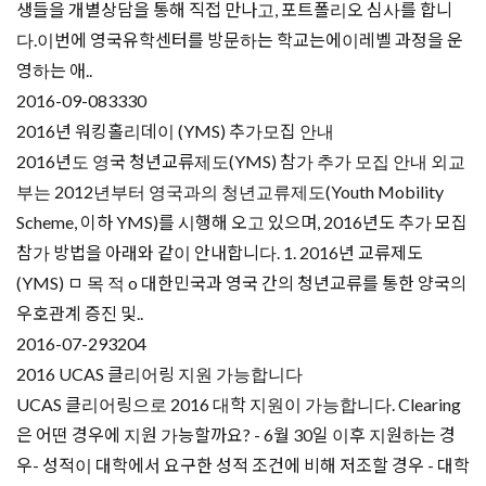
생들을 개별상담을 통해 직접 만나고, 포트폴리오 심사를 합니
다.이번에 영국유학센터를 방문하는 학교는에이레벨 과정을 운
영하는 애..
2016-09-08
3330
2016년 워킹홀리데이 (YMS) 추가모집 안내
2016년도 영국 청년교류제도(YMS) 참가 추가 모집 안내 외교
부는 2012년부터 영국과의 청년교류제도(Youth Mobility
Scheme, 이하 YMS)를 시행해 오고 있으며, 2016년도 추가 모집
참가 방법을 아래와 같이 안내합니다. 1. 2016년 교류제도
(YMS) ㅁ 목 적 o 대한민국과 영국 간의 청년교류를 통한 양국의
우호관계 증진 및..
2016-07-29
3204
2016 UCAS 클리어링 지원 가능합니다
UCAS 클리어링으로 2016 대학 지원이 가능합니다. Clearing
은 어떤 경우에 지원 가능할까요? - 6월 30일 이후 지원하는 경
우- 성적이 대학에서 요구한 성적 조건에 비해 저조할 경우 - 대학