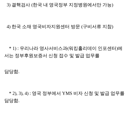
3) 결핵검사 (한국 내 영국정부 지정병원에서만 가능)
4) 한국 소재 영국비자지원센터 방문 (구비서류 지참)
* 1) : 우리나라 영사서비스과(워킹홀리데이 인포센터)에
서는 정부후원보증서 신청 접수 및 발급 업무를
담당함.
* 2), 3), 4) : 영국 정부에서 YMS 비자 신청 및 발급 업무를
담당함.