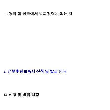
o 영국 및 한국에서 범죄경력이 없는 자
2. 정부후원보증서 신청 및 발급 안내
ㅁ 신청 및 발급 일정