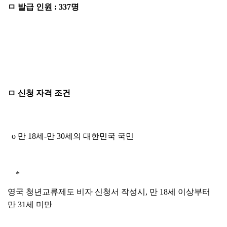
ㅁ 발급 인원 : 337명
ㅁ 신청 자격 조건
o 만 18세-만 30세의 대한민국 국민
*
영국 청년교류제도 비자 신청서 작성시, 만 18세 이상부터
만 31세 미만