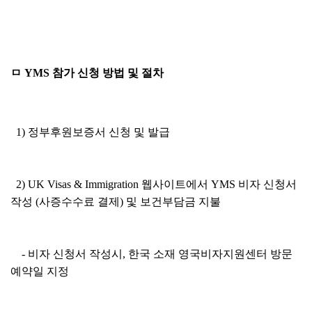
ㅁ YMS 참가 신청 방법 및 절차
1) 정부후원보증서 신청 및 발급
2) UK Visas & Immigration 웹사이트에서 YMS 비자 신청서
작성 (사증수수료 결제) 및 보건부담금 지불
- 비자 신청서 작성시, 한국 소재 영국비자지원센터 방문
예약일 지정