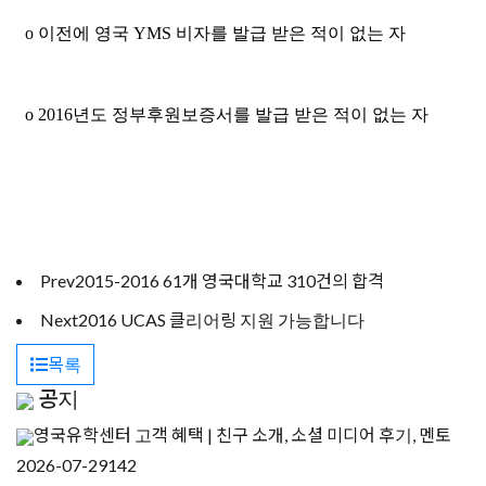
o 이전에 영국 YMS 비자를 발급 받은 적이 없는 자
o 2016년도 정부후원보증서를 발급 받은 적이 없는 자
Prev
2015-2016 61개 영국대학교 310건의 합격
Next
2016 UCAS 클리어링 지원 가능합니다
목록
공지
영국유학센터 고객 혜택 | 친구 소개, 소셜 미디어 후기, 멘토
2026-07-29
142