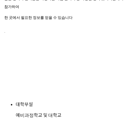
참가하여
한 곳에서 필요한 정보를 얻을 수 있습니다
.
대학부설
예비과정학교 및 대학교