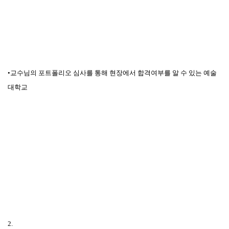
•교수님의 포트폴리오 심사를 통해 현장에서 합격여부를 알 수 있는 예술
대학교
2.