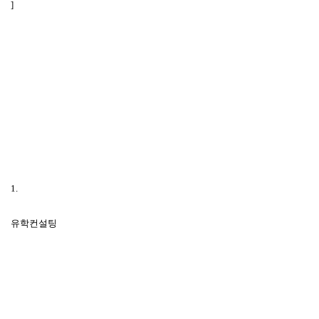
]
1.
유학컨설팅