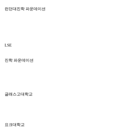
런던대진학 파운데이션
LSE
진학 파운데이션
글래스고대학교
요크대학교