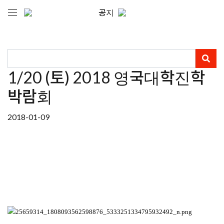
공지
1/20 (토) 2018 영국대학진학
박람회
2018-01-09