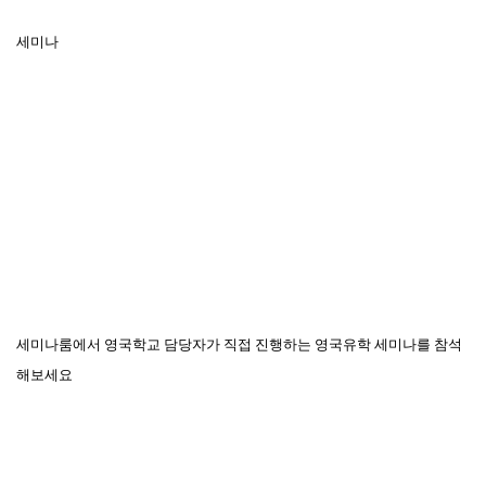
세미나
세미나룸에서 영국학교 담당자가 직접 진행하는 영국유학 세미나를 참석
해보세요