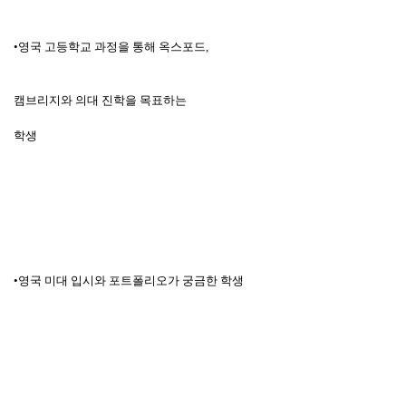
•영국 고등학교 과정을 통해 옥스포드
,
캠브리지와 의대 진학을 목표하는
학생
•영국 미대 입시와 포트폴리오가 궁금한 학생