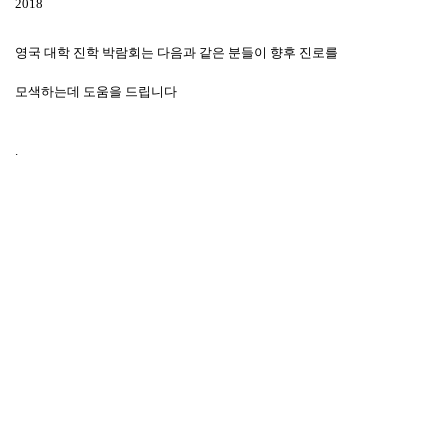
2018
영국 대학 진학 박람회는 다음과 같은 분들이 향후 진로를
모색하는데 도움을 드립니다
.