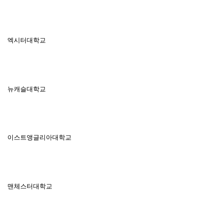
엑시터대학교
뉴캐슬대학교
이스트앵글리아대학교
맨체스터대학교