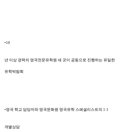
•
10
년 이상 경력의 영국전문유학원 세 곳이 공동으로 진행하는 유일한
유학박람회
•영국 학교 담당자와 영국문화원 영국유학 스페셜리스트의
1:1
개별상담