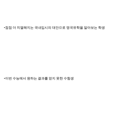
•점점 더 치열해지는 국내입시의 대안으로 영국유학을 알아보는 학생
•이번 수능에서 원하는 결과를 얻지 못한 수험생