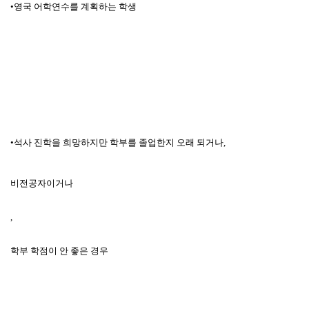
•영국 어학연수를 계획하는 학생
•석사 진학을 희망하지만 학부를 졸업한지 오래 되거나
,
비전공자이거나
,
학부 학점이 안 좋은 경우