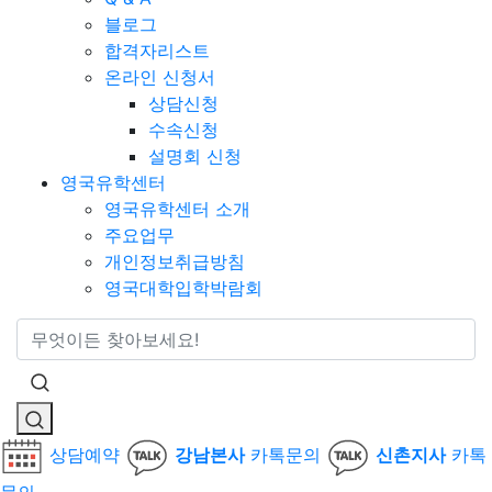
블로그
합격자리스트
온라인 신청서
상담신청
수속신청
설명회 신청
영국유학센터
영국유학센터 소개
주요업무
개인정보취급방침
영국대학입학박람회
통합검색
상담예약
강남본사
카톡문의
신촌지사
카톡