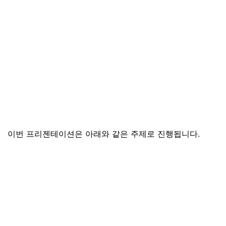
이번 프리젠테이션은 아래와 같은 주제로 진행됩니다
.