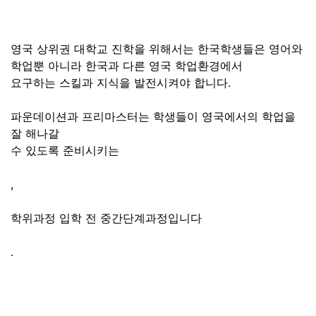
영국 상위권 대학교 진학을 위해서는 한국학생들은 영어와
학업뿐 아니라 한국과 다른 영국 학업환경에서
요구하는 스킬과 지식을 발전시켜야 합니다
.
파운데이션과 프리마스터는 학생들이 영국에서의 학업을
잘 해나갈
수 있도록 준비시키는
,
학위과정 입학 전 중간단계과정입니다
.