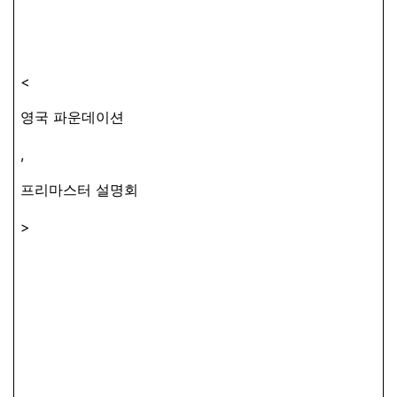
<
영국 파운데이션
,
프리마스터 설명회
>