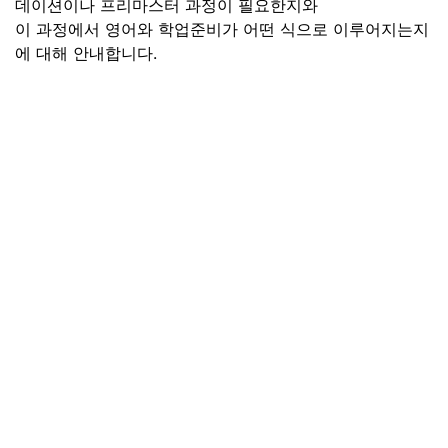
데이션이나 프리마스터 과정이 필요한지와
이 과정에서 영어와 학업준비가 어떤 식으로 이루어지는지
에 대해 안내합니다
.