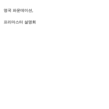
영국 파운데이션
,
프리마스터 설명회