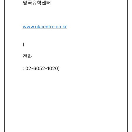
영국유학센터
www.ukcentre.co.kr
(
전화
: 02-6052-1020)