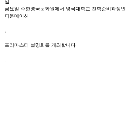
일
금요일 주한영국문화원에서 영국대학교 진학준비과정인
파운데이션
,
프리마스터 설명회를 개최합니다
.