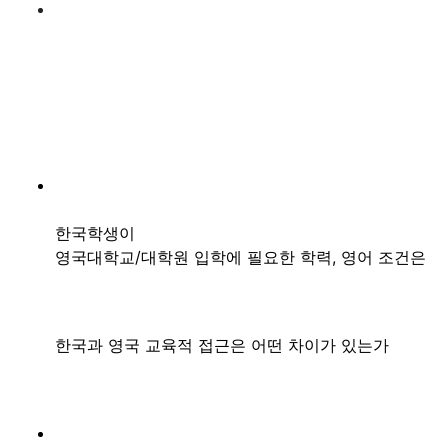
한국학생이
영국대학교
/
대학원 입학에 필요한 학력
,
영어 조건은
한국과 영국 교육적 접근은 어떤 차이가 있는가