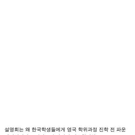
설명회는 왜 한국학생들에게 영국 학위과정 진학 전 파운