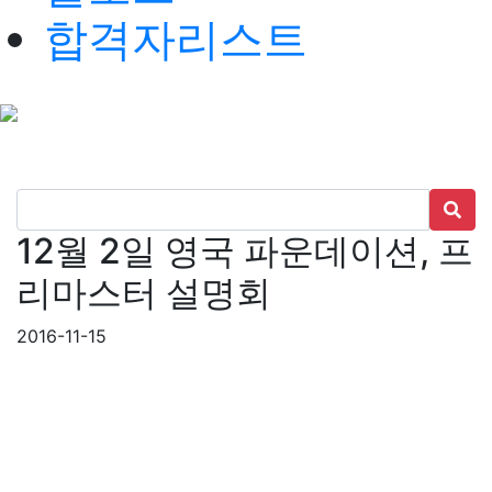
합격자리스트
12월 2일 영국 파운데이션, 프
리마스터 설명회
2016-11-15