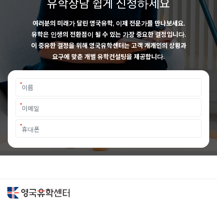
유학상담 쉽게 신청하세요
여러분의 미래가 달린 영국유학, 이제 전문가를 만나보세요.
유학은 인생의 전환점이 될 수 있는 가장 중요한 결정입니다.
이 중유한 결정을 위해 영국유학센터는 고객 개개인의 상황과
요구에 맞춘 개별 유학컨설팅을 제공합니다.