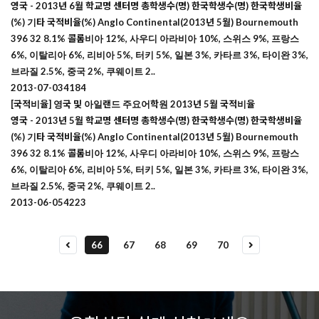
영국 - 2013년 6월 학교명 센터명 총학생수(명) 한국학생수(명) 한국학생비율
(%) 기타 국적비율(%) Anglo Continental(2013년 5월) Bournemouth
396 32 8.1% 콜롬비아 12%, 사우디 아라비아 10%, 스위스 9%, 프랑스
6%, 이탈리아 6%, 리비아 5%, 터키 5%, 일본 3%, 카타르 3%, 타이완 3%,
브라질 2.5%, 중국 2%, 쿠웨이트 2..
2013-07-03
4184
[국적비율] 영국 및 아일랜드 주요어학원 2013년 5월 국적비율
영국 - 2013년 5월 학교명 센터명 총학생수(명) 한국학생수(명) 한국학생비율
(%) 기타 국적비율(%) Anglo Continental(2013년 5월) Bournemouth
396 32 8.1% 콜롬비아 12%, 사우디 아라비아 10%, 스위스 9%, 프랑스
6%, 이탈리아 6%, 리비아 5%, 터키 5%, 일본 3%, 카타르 3%, 타이완 3%,
브라질 2.5%, 중국 2%, 쿠웨이트 2..
2013-06-05
4223
66
67
68
69
70